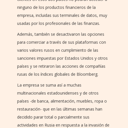
ninguno de los productos financieros de la
empresa, incluidas sus terminales de datos, muy
usadas por los profesionales de las finanzas.
Además, también se desactivaron las opciones
para comerciar a través de sus plataformas con
varios valores rusos en cumplimiento de las
sanciones impuestas por Estados Unidos y otros
países y se retiraron las acciones de compañías
rusas de los índices globales de Bloomberg.
La empresa se suma así a muchas
multinacionales estadounidenses y de otros
países -de banca, alimentación, muebles, ropa o
restauración- que en las últimas semanas han
decidido parar total o parcialmente sus
actividades en Rusia en respuesta a la invasión de