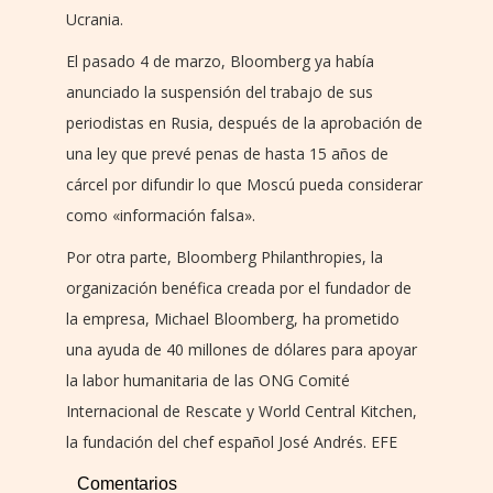
Ucrania.
El pasado 4 de marzo, Bloomberg ya había
anunciado la suspensión del trabajo de sus
periodistas en Rusia, después de la aprobación de
una ley que prevé penas de hasta 15 años de
cárcel por difundir lo que Moscú pueda considerar
como «información falsa».
Por otra parte, Bloomberg Philanthropies, la
organización benéfica creada por el fundador de
la empresa, Michael Bloomberg, ha prometido
una ayuda de 40 millones de dólares para apoyar
la labor humanitaria de las ONG Comité
Internacional de Rescate y World Central Kitchen,
la fundación del chef español José Andrés. EFE
Comentarios