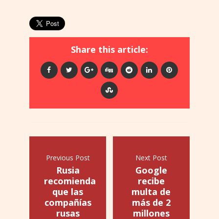
Share this article:
Previous Post
Next Post
Rusia
Google
recomienda
recibe
que las
multa de
compañías
más de 2
rusas
millones