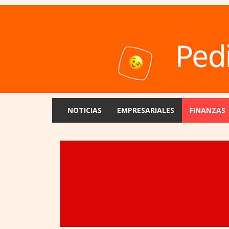
NOTICIAS
EMPRESARIALES
FINANZAS