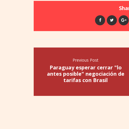
Shar
Previous Post
Paraguay esperar cerrar "lo
antes posible" negociación de
tarifas con Brasil