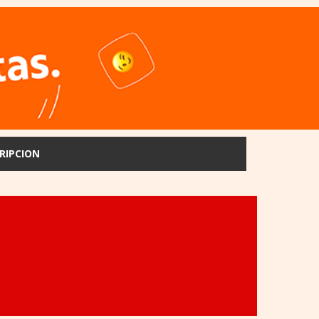
RIPCION