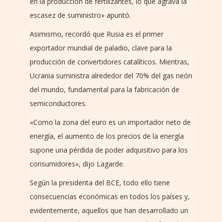
en la producción de fertilizantes, lo que agrava la
escasez de suministro» apuntó.
Asimismo, recordó que Rusia es el primer
exportador mundial de paladio, clave para la
producción de convertidores catalíticos. Mientras,
Ucrania suministra alrededor del 70% del gas neón
del mundo, fundamental para la fabricación de
semiconductores.
«Como la zona del euro es un importador neto de
energía, el aumento de los precios de la energía
supone una pérdida de poder adquisitivo para los
consumidores», dijo Lagarde.
Según la presidenta del BCE, todo ello tiene
consecuencias económicas en todos los países y,
evidentemente, aquellos que han desarrollado un