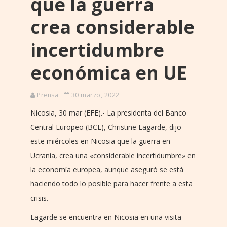
que la guerra
crea considerable
incertidumbre
económica en UE
Prensa
30 marzo, 2022
Nicosia, 30 mar (EFE).- La presidenta del Banco
Central Europeo (BCE), Christine Lagarde, dijo
este miércoles en Nicosia que la guerra en
Ucrania, crea una «considerable incertidumbre» en
la economía europea, aunque aseguró se está
haciendo todo lo posible para hacer frente a esta
crisis.
Lagarde se encuentra en Nicosia en una visita