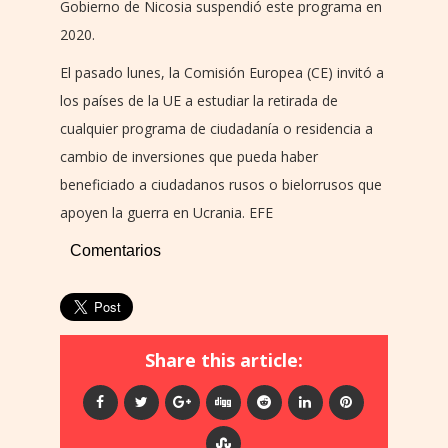
Gobierno de Nicosia suspendió este programa en
2020.
El pasado lunes, la Comisión Europea (CE) invitó a
los países de la UE a estudiar la retirada de
cualquier programa de ciudadanía o residencia a
cambio de inversiones que pueda haber
beneficiado a ciudadanos rusos o bielorrusos que
apoyen la guerra en Ucrania. EFE
Comentarios
Share this article: