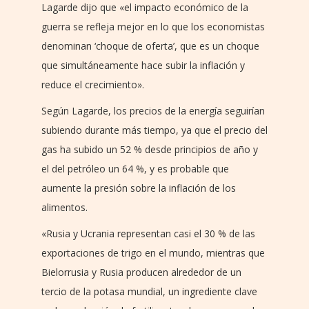
Lagarde dijo que «el impacto económico de la
guerra se refleja mejor en lo que los economistas
denominan ‘choque de oferta’, que es un choque
que simultáneamente hace subir la inflación y
reduce el crecimiento».
Según Lagarde, los precios de la energía seguirían
subiendo durante más tiempo, ya que el precio del
gas ha subido un 52 % desde principios de año y
el del petróleo un 64 %, y es probable que
aumente la presión sobre la inflación de los
alimentos.
«Rusia y Ucrania representan casi el 30 % de las
exportaciones de trigo en el mundo, mientras que
Bielorrusia y Rusia producen alrededor de un
tercio de la potasa mundial, un ingrediente clave