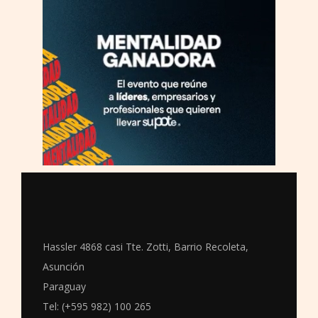
Hassler 4868 casi Tte. Zotti, Barrio Recoleta,
Asunción
Paraguay
Tel: (+595 982) 100 265