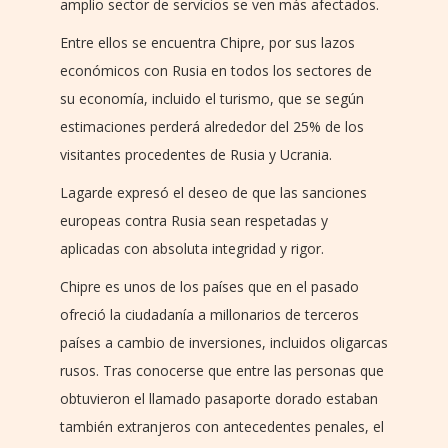
amplio sector de servicios se ven más afectados.
Entre ellos se encuentra Chipre, por sus lazos
económicos con Rusia en todos los sectores de
su economía, incluido el turismo, que se según
estimaciones perderá alrededor del 25% de los
visitantes procedentes de Rusia y Ucrania.
Lagarde expresó el deseo de que las sanciones
europeas contra Rusia sean respetadas y
aplicadas con absoluta integridad y rigor.
Chipre es unos de los países que en el pasado
ofreció la ciudadanía a millonarios de terceros
países a cambio de inversiones, incluidos oligarcas
rusos. Tras conocerse que entre las personas que
obtuvieron el llamado pasaporte dorado estaban
también extranjeros con antecedentes penales, el