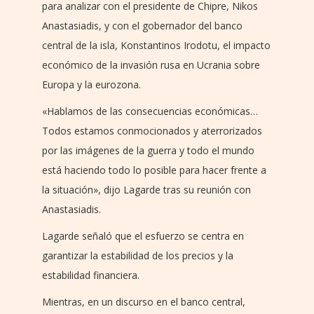
para analizar con el presidente de Chipre, Nikos
Anastasiadis, y con el gobernador del banco
central de la isla, Konstantinos Irodotu, el impacto
económico de la invasión rusa en Ucrania sobre
Europa y la eurozona.
«Hablamos de las consecuencias económicas…
Todos estamos conmocionados y aterrorizados
por las imágenes de la guerra y todo el mundo
está haciendo todo lo posible para hacer frente a
la situación», dijo Lagarde tras su reunión con
Anastasiadis.
Lagarde señaló que el esfuerzo se centra en
garantizar la estabilidad de los precios y la
estabilidad financiera.
Mientras, en un discurso en el banco central,