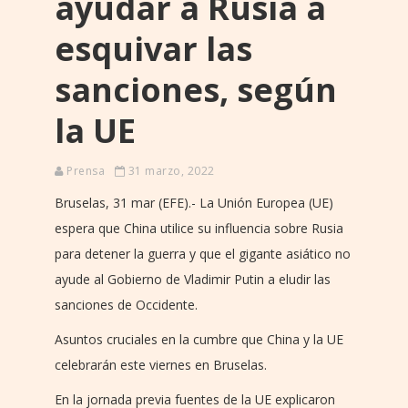
ayudar a Rusia a
esquivar las
sanciones, según
la UE
Prensa
31 marzo, 2022
Bruselas, 31 mar (EFE).- La Unión Europea (UE)
espera que China utilice su influencia sobre Rusia
para detener la guerra y que el gigante asiático no
ayude al Gobierno de Vladimir Putin a eludir las
sanciones de Occidente.
Asuntos cruciales en la cumbre que China y la UE
celebrarán este viernes en Bruselas.
En la jornada previa fuentes de la UE explicaron