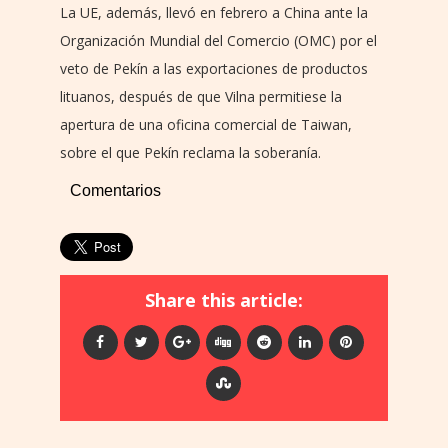
La UE, además, llevó en febrero a China ante la
Organización Mundial del Comercio (OMC) por el
veto de Pekín a las exportaciones de productos
lituanos, después de que Vilna permitiese la
apertura de una oficina comercial de Taiwan,
sobre el que Pekín reclama la soberanía.
Comentarios
Share this article: