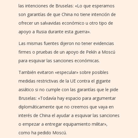
las intenciones de Bruselas: «Lo que esperamos
son garantías de que China no tiene intención de
ofrecer un salvavidas económico u otro tipo de
apoyo a Rusia durante esta guerra».
Las mismas fuentes dijeron no tener evidencias
firmes o pruebas de un apoyo de Pekín a Moscú
para esquivar las sanciones económicas.
También evitaron «especular» sobre posibles
medidas restrictivas de la UE contra el gigante
asiático si no cumple con las garantías que le pide
Bruselas: «Todavía hay espacio para argumentar
diplomáticamente que no creemos que vaya en
interés de China el ayudar a esquivar las sanciones
o empezar a entregar equipamiento militar»,
como ha pedido Moscú.