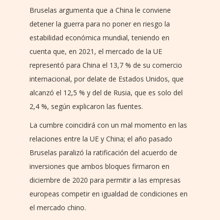
Bruselas argumenta que a China le conviene
detener la guerra para no poner en riesgo la
estabilidad económica mundial, teniendo en
cuenta que, en 2021, el mercado de la UE
representó para China el 13,7 % de su comercio
internacional, por delate de Estados Unidos, que
alcanzó el 12,5 % y del de Rusia, que es solo del
2,4 %, según explicaron las fuentes.
La cumbre coincidirá con un mal momento en las
relaciones entre la UE y China; el año pasado
Bruselas paralizó la ratificación del acuerdo de
inversiones que ambos bloques firmaron en
diciembre de 2020 para permitir a las empresas
europeas competir en igualdad de condiciones en
el mercado chino.