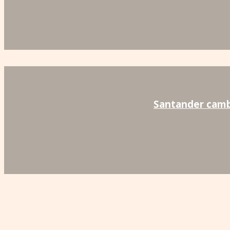
Santander cambi