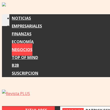
NOTICIAS
EMPRESARIALES
FINANZAS
ECONOMÍA
NEGOCIOS
TOP OF MIND
B2B
SUSCRIPCION