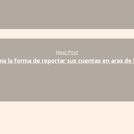
Next Post
a la forma de reportar sus cuentas en aras de 