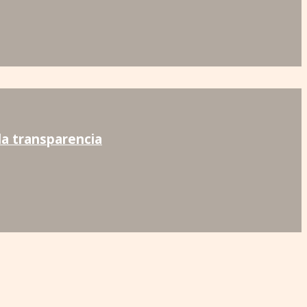
la transparencia