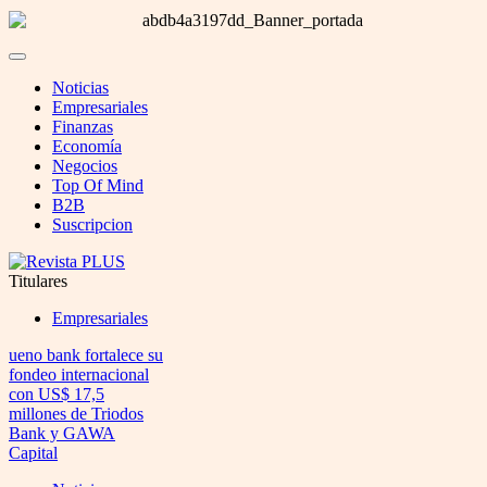
Noticias
Empresariales
Finanzas
Economía
Negocios
Top Of Mind
B2B
Suscripcion
Titulares
Empresariales
ueno bank fortalece su
fondeo internacional
con US$ 17,5
millones de Triodos
Bank y GAWA
Capital