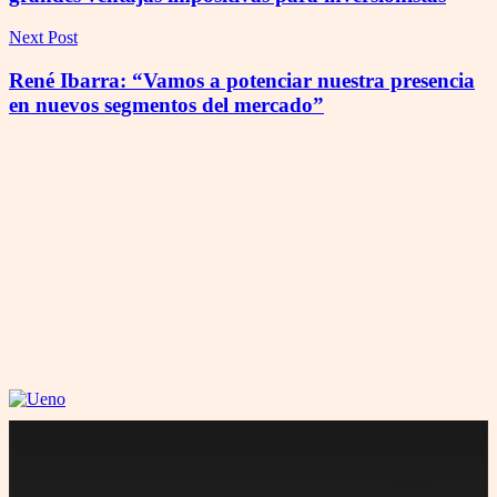
Next Post
René Ibarra: “Vamos a potenciar nuestra presencia
en nuevos segmentos del mercado”