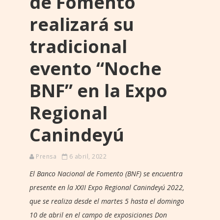
de Fomento
realizará su
tradicional
evento “Noche
BNF” en la Expo
Regional
Canindeyú
Prensa
6 abril, 2022
El Banco Nacional de Fomento (BNF) se encuentra
presente en la XXII Expo Regional Canindeyú 2022,
que se realiza desde el martes 5 hasta el domingo
10 de abril en el campo de exposiciones Don