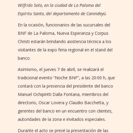
Wilfrido Soto, en la ciudad de La Paloma del
Espíritu Santo, del departamento de Canindeyú.
En la ocasión, funcionarios de las sucursales del
BNF de La Paloma, Nueva Esperanza y Corpus
Christi estarán brindando asistencia técnica a los
visitantes de la expo feria regional en el stand del
banco.
Asimismo, el jueves 7 de abril, se realizará el
tradicional evento “Noche BNF”, a las 20:00 h, que
contará con la presencia del presidente del banco
Manuel Ochipintti Dalla Fontana, miembros del
directorio, Oscar Lovera y Claudio Bacchetta, y
gerentes del banco en un encuentro con clientes,
autoridades de la zona e invitados especiales.
Durante el acto se prevé la presentación de las