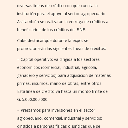
diversas líneas de crédito con que cuenta la
institución para el apoyo al sector agropecuario.
Así también se realizarán la entrega de créditos a
beneficiarios de los créditos del BNF.
Cabe destacar que durante la expo, se
promocionarán las siguientes líneas de créditos:
– Capital operativo: va dirigida a los sectores
económicos (comercial, industrial, agrícola,
ganadero y servicios) para adquisición de materias
primas, insumos, mano de obras, entre otros.
Esta línea de crédito va hasta un monto límite de
G. 5.000.000.000.
– Préstamos para inversiones en el sector
agropecuario, comercial, industrial y servicios:
dirigidos a personas físicas o jurídicas que se