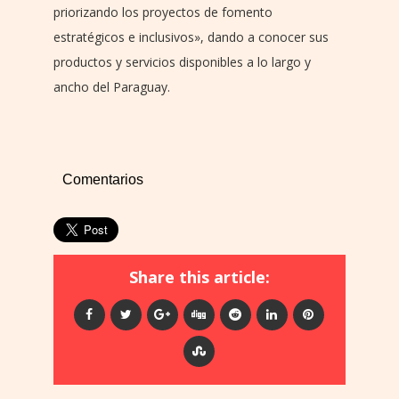
priorizando los proyectos de fomento
estratégicos e inclusivos», dando a conocer sus
productos y servicios disponibles a lo largo y
ancho del Paraguay.
Comentarios
Share this article: