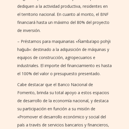
dediquen a la actividad productiva, residentes en
el territorio nacional. En cuanto al monto, el BNF
financiará hasta un máximo del 80% del proyecto
de inversión.
– Préstamos para maquinarias «Ñamba’apo pohýi
hag̃uã»: destinado a la adquisición de máquinas y
equipos de construcción, agropecuarios e
industriales. El importe del financiamiento es hasta
el 100% del valor o presupuesto presentado.
Cabe destacar que el Banco Nacional de
Fomento, brinda su total apoyo a estos espacios
de desarrollo de la economía nacional, y destaca
su participación en función a su misión de
«Promover el desarrollo económico y social del
país a través de servicios bancarios y financieros,