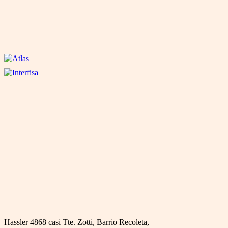
Hassler 4868 casi Tte. Zotti, Barrio Recoleta,