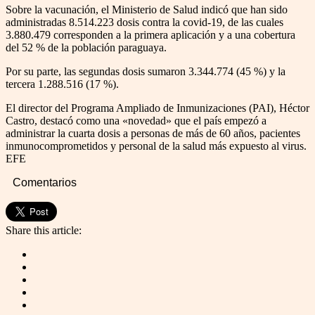
Sobre la vacunación, el Ministerio de Salud indicó que han sido
administradas 8.514.223 dosis contra la covid-19, de las cuales
3.880.479 corresponden a la primera aplicación y a una cobertura
del 52 % de la población paraguaya.
Por su parte, las segundas dosis sumaron 3.344.774 (45 %) y la
tercera 1.288.516 (17 %).
El director del Programa Ampliado de Inmunizaciones (PAI), Héctor
Castro, destacó como una «novedad» que el país empezó a
administrar la cuarta dosis a personas de más de 60 años, pacientes
inmunocomprometidos y personal de la salud más expuesto al virus.
EFE
Comentarios
Share this article: