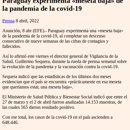
Paraguay experimenta «meseta baja» de
la pandemia de la covid-19
Prensa
8 abril, 2022
Asunción, 8 abr (EFE).- Paraguay experimenta una «meseta baja»
de la pandemia de la covid-19, al completar un descenso
consecutivo de nueve semanas de las cifras de contagios y
fallecidos.
Así lo afirmó este viernes el director general de Vigilancia de la
Salud, Guillermo Sequera, durante la rueda de prensa semanal sobre
la evolución de la pandemia y la vacunación contra la covid-19.
Sequera indicó que las estadísticas de los últimos dos meses
evidencian que el país se encuentra «prácticamente en esa meseta
que queríamos estar, una meseta baja».
El Ministerio de Salud Pública y Bienestar Social indicó que entre el
27 de marzo y el 2 de abril fueron analizadas 14.153 muestras, de
las cuales 565 dieron resultado positivo.
Con ese total, los casos de la covid-19 en el país ascienden a
648.446.