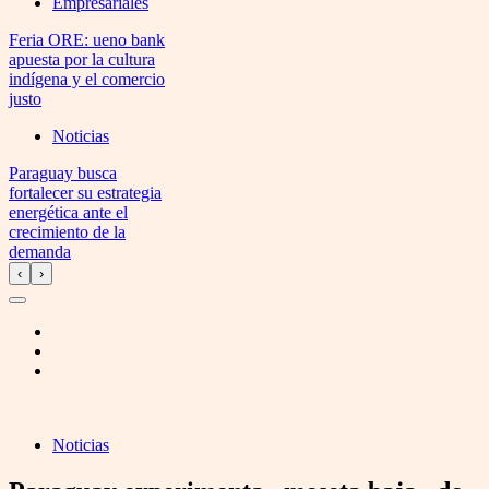
Empresariales
Feria ORE: ueno bank
apuesta por la cultura
indígena y el comercio
justo
Noticias
Paraguay busca
fortalecer su estrategia
energética ante el
crecimiento de la
demanda
‹
›
Noticias