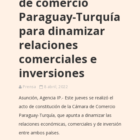
de comercio
Paraguay-Turquía
para dinamizar
relaciones
comerciales e
inversiones
Prensa
8 abril, 2022
Asunción, Agencia IP.- Este jueves se realizó el
acto de constitución de la Cámara de Comercio
Paraguay-Turquía, que apunta a dinamizar las
relaciones económicas, comerciales y de inversión
entre ambos países.