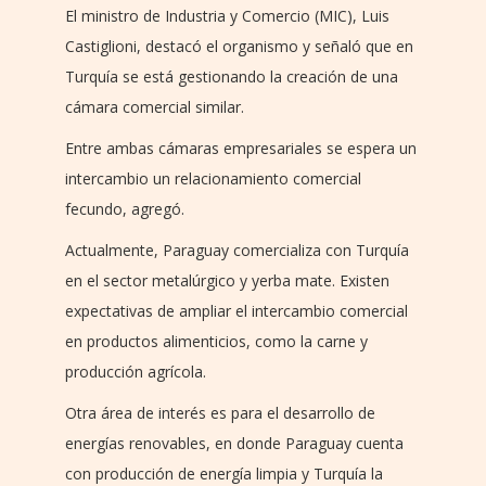
El ministro de Industria y Comercio (MIC), Luis
Castiglioni, destacó el organismo y señaló que en
Turquía se está gestionando la creación de una
cámara comercial similar.
Entre ambas cámaras empresariales se espera un
intercambio un relacionamiento comercial
fecundo, agregó.
Actualmente, Paraguay comercializa con Turquía
en el sector metalúrgico y yerba mate. Existen
expectativas de ampliar el intercambio comercial
en productos alimenticios, como la carne y
producción agrícola.
Otra área de interés es para el desarrollo de
energías renovables, en donde Paraguay cuenta
con producción de energía limpia y Turquía la