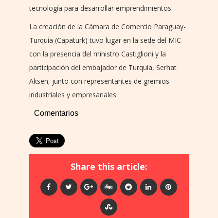
tecnología para desarrollar emprendimientos.
La creación de la Cámara de Comercio Paraguay-
Turquía (Capaturk) tuvo lugar en la sede del MIC
con la presencia del ministro Castiglioni y la
participación del embajador de Turquía, Serhat
Aksen, junto con representantes de gremios
industriales y empresariales.
Comentarios
Share this article: