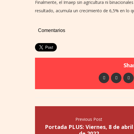
Finalmente, el Imaep sin agricultura ni binacional
resultado, acumula un crecimiento de 6,5% en lo q
Comentarios
Shar
Previous Post
Portada PLUS: Viernes, 8 de abril
de 2022