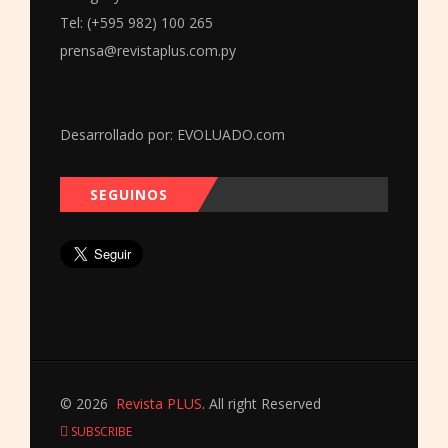
Tel: (+595 982) 100 265
prensa@revistaplus.com.py
Desarrollado por:
EVOLUADO.com
SEGUINOS
© 2026
Revista PLUS
. All right Reserved
SUBSCRIBE