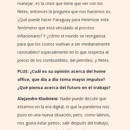
manejar, es la crisis que tiene que ver con los
fletes, entonces la pregunta que nos hacemos es,
¿Qué puede hacer Paraguay para minimizar este
fenómeno que está vinculado al proceso
inflacionario? Y ¿cómo el mundo se reorganiza
para que los costos vuelvan a ser medianamente
razonables? especialmente en lo que respecta al
precio de los combustibles, del petróleo, y fletes.
PLUS: ¿Cuál es su opinión acerca del home
office, que día a día toma mayor impulso?
¿Qué piensa acerca del futuro en el trabajo?
Alejandro Kladniew:
Nadie puede discutir que
estamos en la era digital, ni que la pandemia nos
puso en una nueva situación, pero, como latinos,
nos gusta estar juntos, salir después del trabajo,