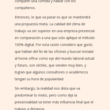
compartir una comida y hablar con los
compañeros.
Entonces, lo que va pasar es que se mantendrá
una propuesta mixta. La calidad del clima de
trabajo va ser superior en una empresa presencial
en comparación a una que solo aplique el método
100% digital. Por esta razón considero que gurús
que hablan del fin de las oficinas y buscan instalar
al home office como eje del mundo laboral actual
y futuro, son clichés, que venden muy bien, y
logran que algunos consultores o académicos
tengan su hora de popularidad.
Sin embargo, la realidad nos dista que va
predominar lo mixto, pero como dije la
presencialidad va tener más influencia final que el
trabajo a distancia.