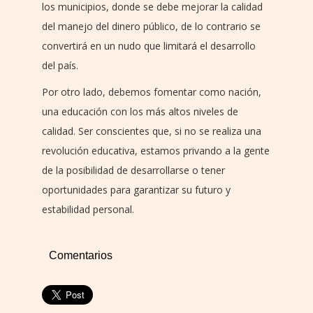
los municipios, donde se debe mejorar la calidad
del manejo del dinero público, de lo contrario se
convertirá en un nudo que limitará el desarrollo
del país.
Por otro lado, debemos fomentar como nación,
una educación con los más altos niveles de
calidad. Ser conscientes que, si no se realiza una
revolución educativa, estamos privando a la gente
de la posibilidad de desarrollarse o tener
oportunidades para garantizar su futuro y
estabilidad personal.
Comentarios