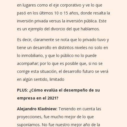
en lugares como el eje corporativo y ve lo que
pasó en los últimos 10 o 15 años, donde resalta la
inversión privada versus la inversión pública. Este
es un ejemplo del divorcio del que hablamos.
Es decir, claramente se nota que lo privado tuvo y
tiene un desarrollo en distintos niveles no solo en
lo inmobiliario, y que lo público no lo puede
acompañar; por lo que es posible que, si no se
corrige esta situación, el desarrollo futuro se verá
en algún sentido, limitado
PLUS: ¿Cómo evalúa el desempeño de su
empresa en el 2021?
Alejandro Kladniew:
Teniendo en cuenta las
proyecciones, fue mucho mejor de lo que
suponíamos. No fue nuestro mejor año de la