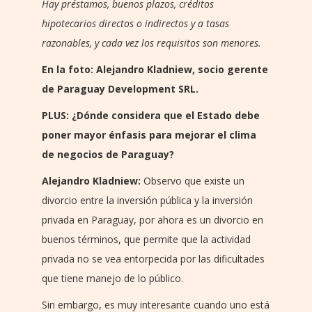
Hay préstamos, buenos plazos, créditos
hipotecarios directos o indirectos y a tasas
razonables, y cada vez los requisitos son menores.
En la foto: Alejandro Kladniew, socio gerente
de Paraguay Development SRL.
PLUS: ¿Dónde considera que el Estado debe
poner mayor énfasis para mejorar el clima
de negocios de Paraguay?
Alejandro Kladniew:
Observo que existe un
divorcio entre la inversión pública y la inversión
privada en Paraguay, por ahora es un divorcio en
buenos términos, que permite que la actividad
privada no se vea entorpecida por las dificultades
que tiene manejo de lo público.
Sin embargo, es muy interesante cuando uno está