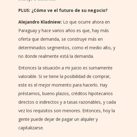
PLUS: ¿Cómo ve el futuro de su negocio?
Alejandro Kladniew:
Lo que ocurre ahora en
Paraguay y hace varios años es que, hay más
oferta que demanda, se construye más en
determinados segmentos, como el medio alto, y
no donde realmente está la demanda.
Entonces la situación a mi juicio es sumamente
valorable. Si se tiene la posibilidad de comprar,
este es el mejor momento para hacerlo. Hay
préstamos, bueno plazos, créditos hipotecarios
directos o indirectos y a tasas razonables, y cada
vez los requisitos son menores. Entonces, hoy la
gente puede dejar de pagar un alquiler y
capitalizarse.