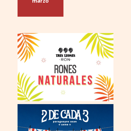
marzo