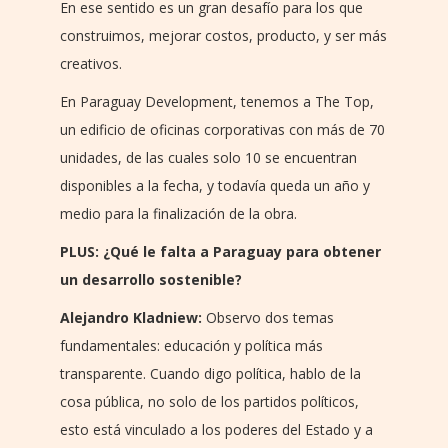
En ese sentido es un gran desafío para los que
construimos, mejorar costos, producto, y ser más
creativos.
En Paraguay Development, tenemos a The Top,
un edificio de oficinas corporativas con más de 70
unidades, de las cuales solo 10 se encuentran
disponibles a la fecha, y todavía queda un año y
medio para la finalización de la obra.
PLUS: ¿Qué le falta a Paraguay para obtener
un desarrollo sostenible?
Alejandro Kladniew:
Observo dos temas
fundamentales: educación y política más
transparente. Cuando digo política, hablo de la
cosa pública, no solo de los partidos políticos,
esto está vinculado a los poderes del Estado y a