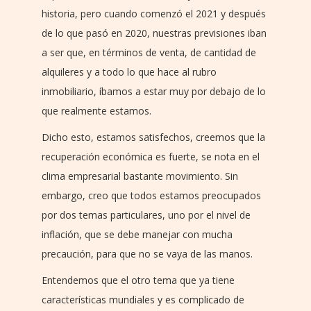
historia, pero cuando comenzó el 2021 y después
de lo que pasó en 2020, nuestras previsiones iban
a ser que, en términos de venta, de cantidad de
alquileres y a todo lo que hace al rubro
inmobiliario, íbamos a estar muy por debajo de lo
que realmente estamos.
Dicho esto, estamos satisfechos, creemos que la
recuperación económica es fuerte, se nota en el
clima empresarial bastante movimiento. Sin
embargo, creo que todos estamos preocupados
por dos temas particulares, uno por el nivel de
inflación, que se debe manejar con mucha
precaución, para que no se vaya de las manos.
Entendemos que el otro tema que ya tiene
características mundiales y es complicado de