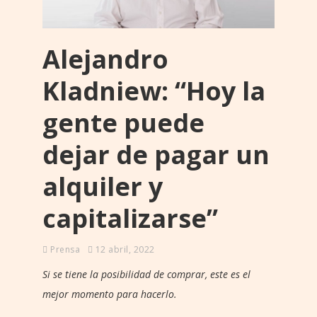
Alejandro
Kladniew: “Hoy la
gente puede
dejar de pagar un
alquiler y
capitalizarse”
Prensa
12 abril, 2022
Si se tiene la posibilidad de comprar, este es el
mejor momento para hacerlo.