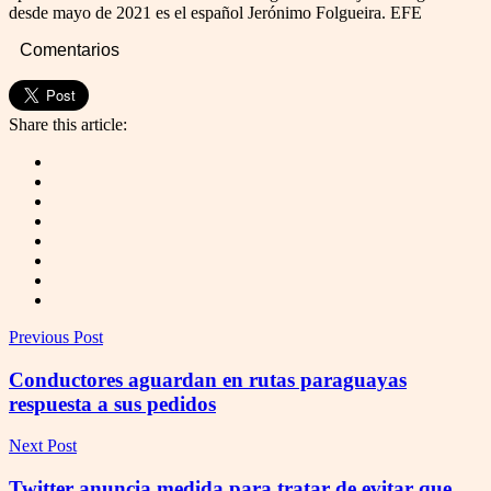
desde mayo de 2021 es el español Jerónimo Folgueira. EFE
Comentarios
Share this article:
Previous Post
Conductores aguardan en rutas paraguayas
respuesta a sus pedidos
Next Post
Twitter anuncia medida para tratar de evitar que