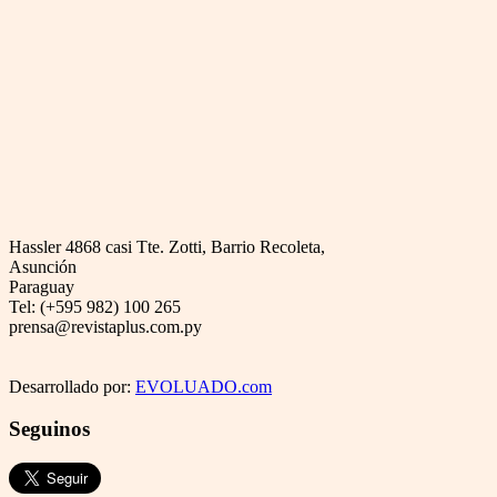
Hassler 4868 casi Tte. Zotti, Barrio Recoleta,
Asunción
Paraguay
Tel: (+595 982) 100 265
prensa@revistaplus.com.py
Desarrollado por:
EVOLUADO.com
Seguinos