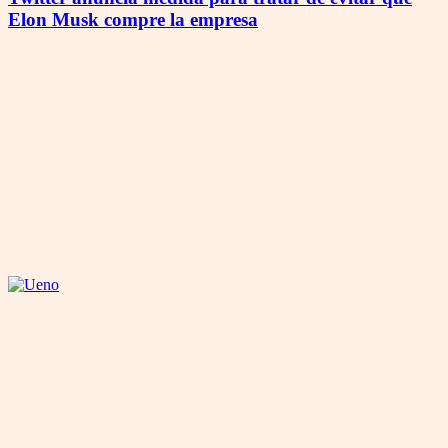
Elon Musk compre la empresa