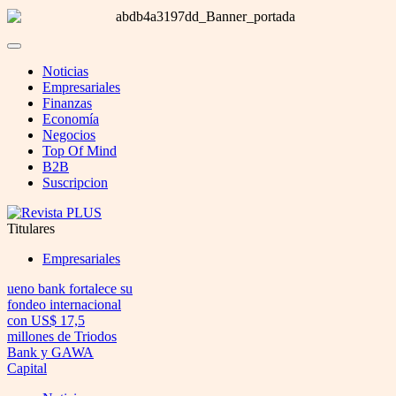
Noticias
Empresariales
Finanzas
Economía
Negocios
Top Of Mind
B2B
Suscripcion
Titulares
Empresariales
ueno bank fortalece su
fondeo internacional
con US$ 17,5
millones de Triodos
Bank y GAWA
Capital