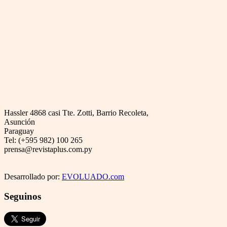
Hassler 4868 casi Tte. Zotti, Barrio Recoleta,
Asunción
Paraguay
Tel: (+595 982) 100 265
prensa@revistaplus.com.py
Desarrollado por:
EVOLUADO.com
Seguinos