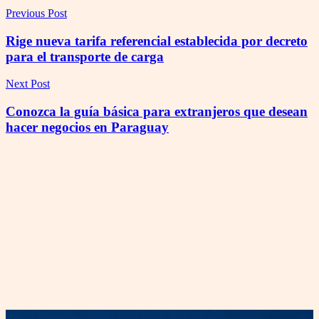
Previous Post
Rige nueva tarifa referencial establecida por decreto
para el transporte de carga
Next Post
Conozca la guía básica para extranjeros que desean
hacer negocios en Paraguay