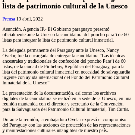
lista de patrimonio cultural de la Unesco
Prensa
19 abril, 2022
Asunción, Agencia IP.- El Gobierno paraguayo presentó
oficialmente ante la Unesco la candidatura del poncho para’i de 60
listas para integrar la lista de patrimonio cultural inmaterial.
La delegada permanente del Paraguay ante la Unesco, Nancy
Ovelar, fue la encargada de entregar la candidatura “Las técnicas
ancestrales y tradicionales de confección del poncho Para’i de 60
listas, de la ciudad de Piribebuy, República del Paraguay, para la
lista del patrimonio cultural inmaterial en necesidad de salvaguardia
urgente con ayuda internacional del Fondo del Patrimonio Cultural
Inmaterial de la Unesco”.
La presentación de la documentación, así como los archivos
digitales de la candidatura se realizó en la sede de la Unesco, en una
reunión mantenida con el director y secretario de la Convención
para la Salvaguarda del Patrimonio Cultural Inmaterial, Tim Curtis.
Durante la reunión, la embajadora Ovelar expresó el compromiso
del Paraguay con las acciones de protección de las representaciones
y manifestaciones culturales intangibles de nuestro país.