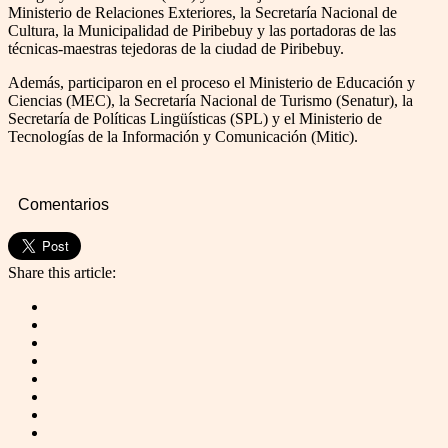
Ministerio de Relaciones Exteriores, la Secretaría Nacional de
Cultura, la Municipalidad de Piribebuy y las portadoras de las
técnicas-maestras tejedoras de la ciudad de Piribebuy.
Además, participaron en el proceso el Ministerio de Educación y
Ciencias (MEC), la Secretaría Nacional de Turismo (Senatur), la
Secretaría de Políticas Lingüísticas (SPL) y el Ministerio de
Tecnologías de la Información y Comunicación (Mitic).
Comentarios
Share this article: