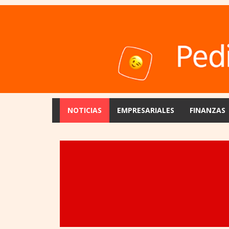
NOTICIAS
EMPRESARIALES
FINANZAS