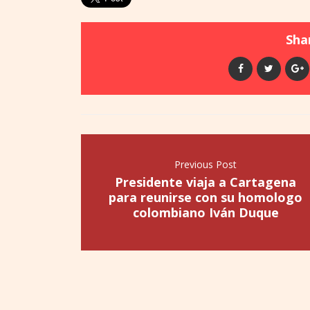
Shar
Previous Post
Presidente viaja a Cartagena
para reunirse con su homologo
colombiano Iván Duque