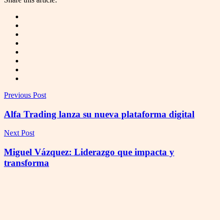
Previous Post
Alfa Trading lanza su nueva plataforma digital
Next Post
Miguel Vázquez: Liderazgo que impacta y
transforma