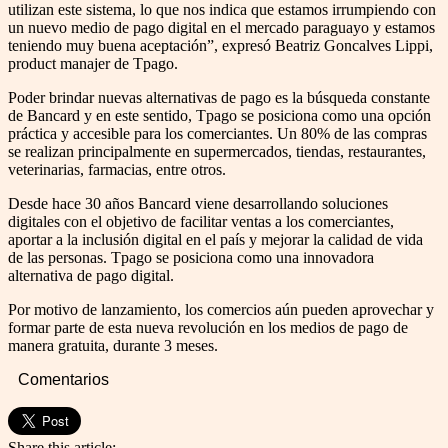
utilizan este sistema, lo que nos indica que estamos irrumpiendo con
un nuevo medio de pago digital en el mercado paraguayo y estamos
teniendo muy buena aceptación”, expresó Beatriz Goncalves Lippi,
product manajer de Tpago.
Poder brindar nuevas alternativas de pago es la búsqueda constante
de Bancard y en este sentido, Tpago se posiciona como una opción
práctica y accesible para los comerciantes. Un 80% de las compras
se realizan principalmente en supermercados, tiendas, restaurantes,
veterinarias, farmacias, entre otros.
Desde hace 30 años Bancard viene desarrollando soluciones
digitales con el objetivo de facilitar ventas a los comerciantes,
aportar a la inclusión digital en el país y mejorar la calidad de vida
de las personas. Tpago se posiciona como una innovadora
alternativa de pago digital.
Por motivo de lanzamiento, los comercios aún pueden aprovechar y
formar parte de esta nueva revolución en los medios de pago de
manera gratuita, durante 3 meses.
Comentarios
Share this article: