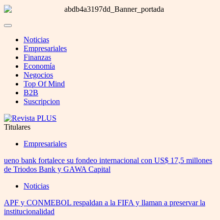
Noticias
Empresariales
Finanzas
Economía
Negocios
Top Of Mind
B2B
Suscripcion
Titulares
Empresariales
ueno bank fortalece su fondeo internacional con US$ 17,5 millones
de Triodos Bank y GAWA Capital
Noticias
APF y CONMEBOL respaldan a la FIFA y llaman a preservar la
institucionalidad