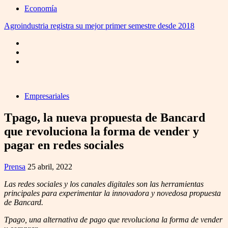
Economía
Agroindustria registra su mejor primer semestre desde 2018
Empresariales
Tpago, la nueva propuesta de Bancard
que revoluciona la forma de vender y
pagar en redes sociales
Prensa
25 abril, 2022
Las redes sociales y los canales digitales son las herramientas
principales para experimentar la innovadora y novedosa propuesta
de Bancard.
Tpago, una alternativa de pago que revoluciona la forma de vender