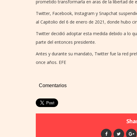
prometido transformarla en aras de la libertad de 
Twitter, Facebook, Instagram y Snapchat suspendi
al Capitolio del 6 de enero de 2021, donde hubo cin
Twitter decidió adoptar esta medida debido a lo que
parte del entonces presidente.
Antes y durante su mandato, Twitter fue la red p
once años. EFE
Comentarios
Shar