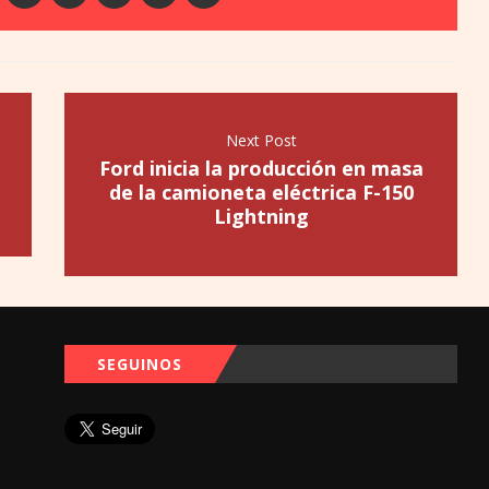
Next Post
Ford inicia la producción en masa
de la camioneta eléctrica F-150
Lightning
SEGUINOS