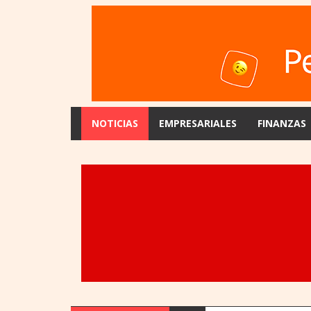
NOTICIAS
EMPRESARIALES
FINANZAS