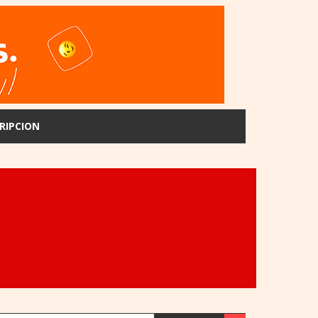
RIPCION