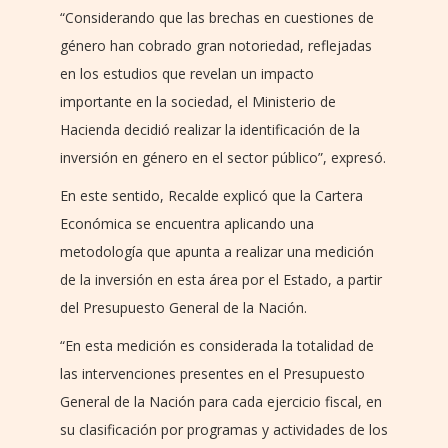
“Considerando que las brechas en cuestiones de
género han cobrado gran notoriedad, reflejadas
en los estudios que revelan un impacto
importante en la sociedad, el Ministerio de
Hacienda decidió realizar la identificación de la
inversión en género en el sector público”, expresó.
En este sentido, Recalde explicó que la Cartera
Económica se encuentra aplicando una
metodología que apunta a realizar una medición
de la inversión en esta área por el Estado, a partir
del Presupuesto General de la Nación.
“En esta medición es considerada la totalidad de
las intervenciones presentes en el Presupuesto
General de la Nación para cada ejercicio fiscal, en
su clasificación por programas y actividades de los