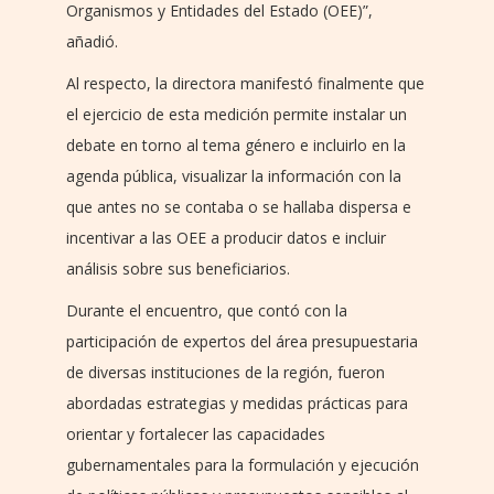
Organismos y Entidades del Estado (OEE)”,
añadió.
Al respecto, la directora manifestó finalmente que
el ejercicio de esta medición permite instalar un
debate en torno al tema género e incluirlo en la
agenda pública, visualizar la información con la
que antes no se contaba o se hallaba dispersa e
incentivar a las OEE a producir datos e incluir
análisis sobre sus beneficiarios.
Durante el encuentro, que contó con la
participación de expertos del área presupuestaria
de diversas instituciones de la región, fueron
abordadas estrategias y medidas prácticas para
orientar y fortalecer las capacidades
gubernamentales para la formulación y ejecución