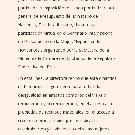
partida de la exposición realizada por la directora
general de Presupuesto del Ministerio de
Hacienda, Teodora Recalde, durante su
participación virtual en el Seminario Internacional
de Presupuesto de la Mujer: “Expandiendo
Horizontes”, organizado por la Secretaría de la
Mujer, de la Cámara de Diputados de la República
Federativa del Brasil.
En esta línea, la directora refirió que esta dinámica
es fundamental igualmente para reducir la
desigualdad en ámbitos como los del trabajo
remunerado y no remunerado, en el acceso a la
propiedad de recursos materiales, en el acceso a
créditos, como también para erradicar la
discriminación y la violencia contra las mujeres.