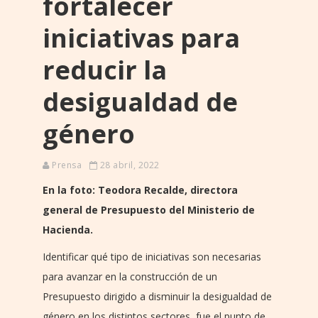
fortalecer
iniciativas para
reducir la
desigualdad de
género
Prensa
28 abril, 2022
En la foto:
Teodora Recalde, directora
general de Presupuesto del Ministerio de
Hacienda.
Identificar qué tipo de iniciativas son necesarias
para avanzar en la construcción de un
Presupuesto dirigido a disminuir la desigualdad de
género en los distintos sectores, fue el punto de