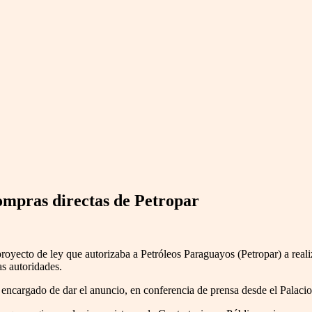
ompras directas de Petropar
royecto de ley que autorizaba a Petróleos Paraguayos (Petropar) a reali
s autoridades.
 encargado de dar el anuncio, en conferencia de prensa desde el Palaci