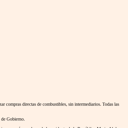
zar compras directas de combustibles, sin intermediarios. Todas las
o de Gobierno.