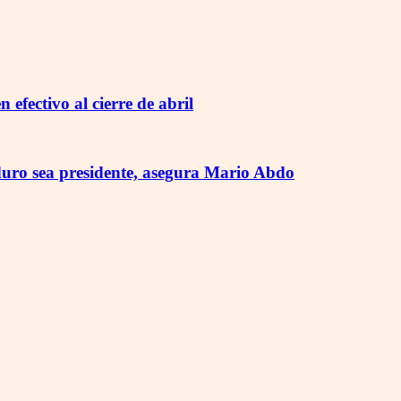
 efectivo al cierre de abril
uro sea presidente, asegura Mario Abdo