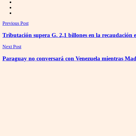
Previous Post
Tributación supera G. 2,1 billones en la recaudación en
Next Post
Paraguay no conversará con Venezuela mientras Mad