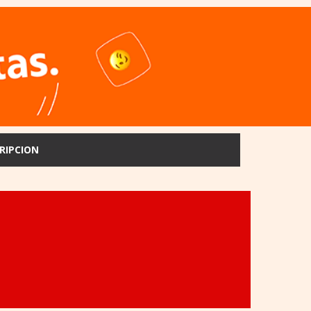
RIPCION