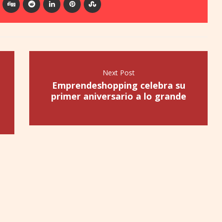
Next Post
Emprendeshopping celebra su
primer aniversario a lo grande