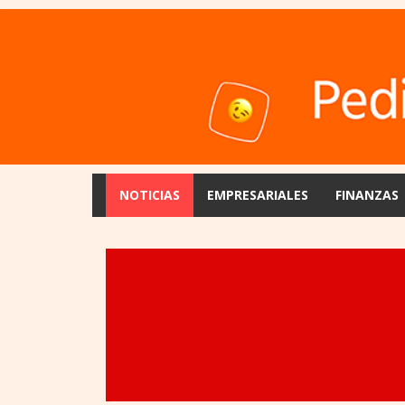
NOTICIAS
EMPRESARIALES
FINANZAS