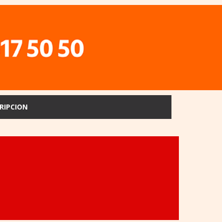
RIPCION