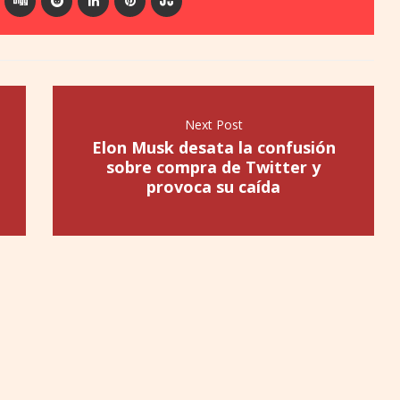
Next Post
Elon Musk desata la confusión
sobre compra de Twitter y
provoca su caída