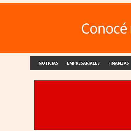
NOTICIAS
EMPRESARIALES
FINANZAS