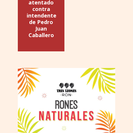
atentado
contra
intendente
de Pedro
Juan
Caballero