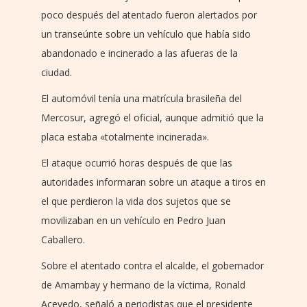
poco después del atentado fueron alertados por
un transeúnte sobre un vehículo que había sido
abandonado e incinerado a las afueras de la
ciudad.
El automóvil tenía una matrícula brasileña del
Mercosur, agregó el oficial, aunque admitió que la
placa estaba «totalmente incinerada».
El ataque ocurrió horas después de que las
autoridades informaran sobre un ataque a tiros en
el que perdieron la vida dos sujetos que se
movilizaban en un vehículo en Pedro Juan
Caballero.
Sobre el atentado contra el alcalde, el gobernador
de Amambay y hermano de la víctima, Ronald
Acevedo, señaló a periodistas que el presidente