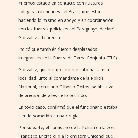
«Hemos estado en contacto con nuestros
colegas, autoridades del Brasil, que están
haciendo lo mismo en apoyo y en coordinación
con las fuerzas policiales del Paraguay», declaró
González a la prensa.
Indicó que también fueron desplazados
integrantes de la Fuerza de Tarea Conjunta (FTC).
González, quien viajó de inmediato hasta esa
localidad junto al comandante de la Policía
Nacional, comisario Gilberto Fleitas, se abstuvo
de precisar detalles de lo ocurrido.
En todo caso, confirmó que el funcionario estaba
siendo sometido a una cirugía.
Por su parte, el comisario de la Policía en la zona
Francisco Encina dijo a la emisora Unicanal que