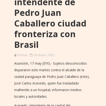
intendente de
Pedro Juan
Caballero ciudad
fronteriza con
Brasil
Prensa
18 mayo, 2022
Asunción, 17 may (EFE).- Sujetos desconocidos
dispararon este martes contra el alcalde de la
ciudad paraguaya de Pedro Juan Caballero (este),
José Carlos Acevedo, quien fue trasladado
malherido a un hospital, informaron medios
locales y autoridades.
Acevedo, intendente de la capital del