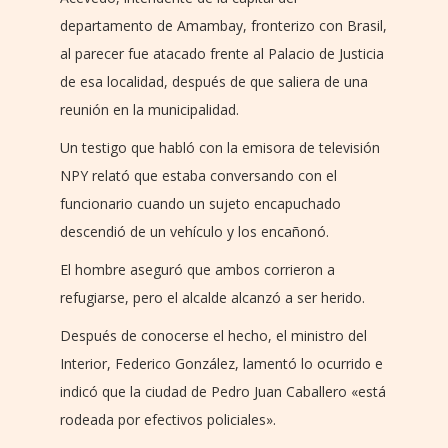
departamento de Amambay, fronterizo con Brasil,
al parecer fue atacado frente al Palacio de Justicia
de esa localidad, después de que saliera de una
reunión en la municipalidad.
Un testigo que habló con la emisora de televisión
NPY relató que estaba conversando con el
funcionario cuando un sujeto encapuchado
descendió de un vehículo y los encañonó.
El hombre aseguró que ambos corrieron a
refugiarse, pero el alcalde alcanzó a ser herido.
Después de conocerse el hecho, el ministro del
Interior, Federico González, lamentó lo ocurrido e
indicó que la ciudad de Pedro Juan Caballero «está
rodeada por efectivos policiales».