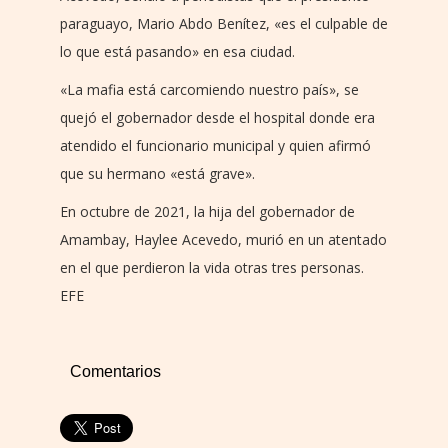
paraguayo, Mario Abdo Benítez, «es el culpable de
lo que está pasando» en esa ciudad.
«La mafia está carcomiendo nuestro país», se
quejó el gobernador desde el hospital donde era
atendido el funcionario municipal y quien afirmó
que su hermano «está grave».
En octubre de 2021, la hija del gobernador de
Amambay, Haylee Acevedo, murió en un atentado
en el que perdieron la vida otras tres personas.
EFE
Comentarios