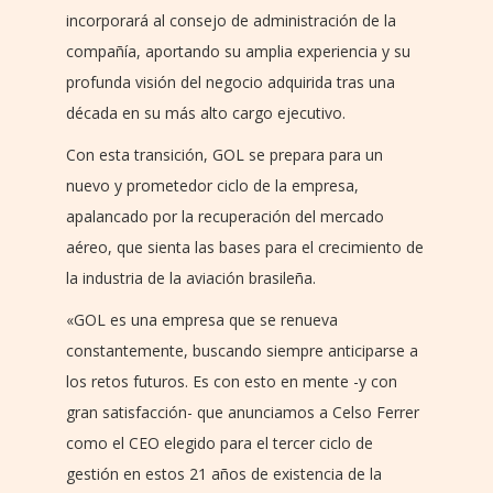
incorporará al consejo de administración de la
compañía, aportando su amplia experiencia y su
profunda visión del negocio adquirida tras una
década en su más alto cargo ejecutivo.
Con esta transición, GOL se prepara para un
nuevo y prometedor ciclo de la empresa,
apalancado por la recuperación del mercado
aéreo, que sienta las bases para el crecimiento de
la industria de la aviación brasileña.
«GOL es una empresa que se renueva
constantemente, buscando siempre anticiparse a
los retos futuros. Es con esto en mente -y con
gran satisfacción- que anunciamos a Celso Ferrer
como el CEO elegido para el tercer ciclo de
gestión en estos 21 años de existencia de la