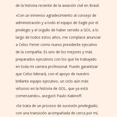
de la historia reciente de la aviación civil en Brasil.
«Con un inmenso agradecimiento al consejo de
administración y a todo el equipo de Eagle por el
privilegio y el orgullo de haber servido a GOL a lo
largo de todos estos años, me complace anunciar
a Celso Ferrer como nuevo presidente ejecutivo
de la compañía. Es uno de los mejores y más
preparados ejecutivos con los que he trabajado
en toda mi carrera profesional. Puedo garantizar
que Celso liderará, con el apoyo de nuestro
brillante equipo ejecutivo, un ciclo aún más
virtuoso en la historia de GOL, que ya está
comenzando», aseguró Paulo Kakinoff.
«Se trata de un proceso de sucesión privilegiado,
con una transición acompañada de cerca por mí,