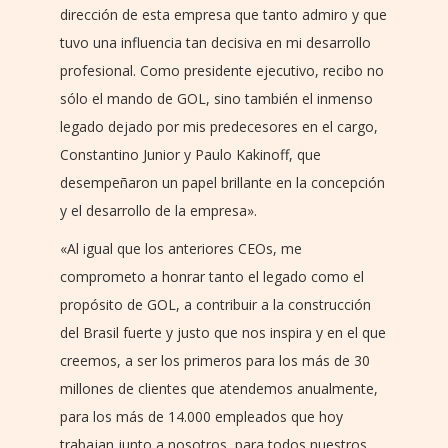
dirección de esta empresa que tanto admiro y que
tuvo una influencia tan decisiva en mi desarrollo
profesional. Como presidente ejecutivo, recibo no
sólo el mando de GOL, sino también el inmenso
legado dejado por mis predecesores en el cargo,
Constantino Junior y Paulo Kakinoff, que
desempeñaron un papel brillante en la concepción
y el desarrollo de la empresa».
«Al igual que los anteriores CEOs, me
comprometo a honrar tanto el legado como el
propósito de GOL, a contribuir a la construcción
del Brasil fuerte y justo que nos inspira y en el que
creemos, a ser los primeros para los más de 30
millones de clientes que atendemos anualmente,
para los más de 14.000 empleados que hoy
trabajan junto a nosotros, para todos nuestros