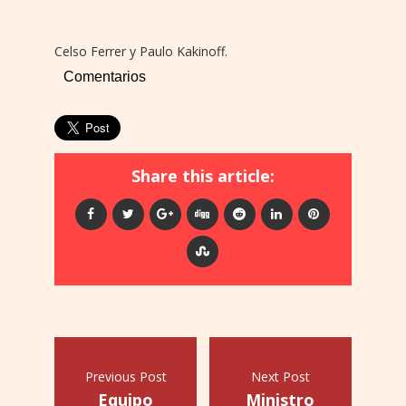
Celso Ferrer y Paulo Kakinoff.
Comentarios
Share this article:
Previous Post
Next Post
Equipo
Ministro