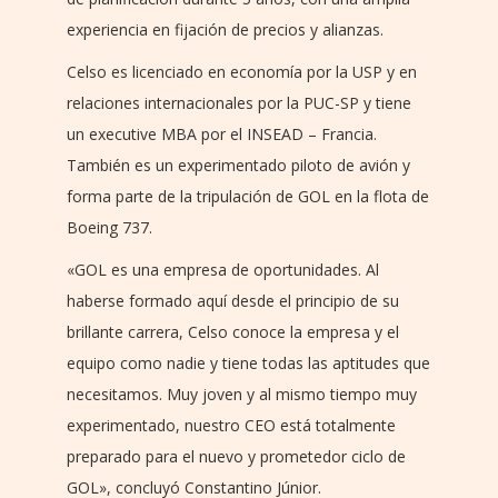
experiencia en fijación de precios y alianzas.
Celso es licenciado en economía por la USP y en
relaciones internacionales por la PUC-SP y tiene
un executive MBA por el INSEAD – Francia.
También es un experimentado piloto de avión y
forma parte de la tripulación de GOL en la flota de
Boeing 737.
«GOL es una empresa de oportunidades. Al
haberse formado aquí desde el principio de su
brillante carrera, Celso conoce la empresa y el
equipo como nadie y tiene todas las aptitudes que
necesitamos. Muy joven y al mismo tiempo muy
experimentado, nuestro CEO está totalmente
preparado para el nuevo y prometedor ciclo de
GOL», concluyó Constantino Júnior.