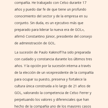
compañía. He trabajado con Celso durante 17
años y puedo dar fe de que tiene un profundo
conocimiento del sector y de la empresa en su
conjunto. Sin duda, es un ejecutivo más que
preparado para liderar la nueva era de GOL»,
afirmó Constantino Júnior, presidente del consejo
de administración de GOL.
La sucesión de Paulo Kakinoff ha sido preparada
con cuidado y constancia durante los últimos tres
años. Y la opción por la sucesión interna a través
de la elección de un vicepresidente de la compañía
para ocupar su puesto, preserva y fortalece la
cultura única construida a lo largo de 21 años de
GOL, valorando la competencia de Celso Ferrer y
perpetuando los valores y diferenciales que han
hecho de la compañía uno de los mayores casos