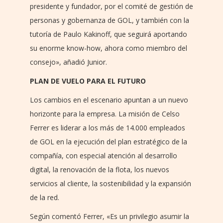
presidente y fundador, por el comité de gestión de
personas y gobernanza de GOL, y también con la
tutoría de Paulo Kakinoff, que seguirá aportando
su enorme know-how, ahora como miembro del
consejo», añadió Junior.
PLAN DE VUELO PARA EL FUTURO
Los cambios en el escenario apuntan a un nuevo
horizonte para la empresa. La misión de Celso
Ferrer es liderar a los más de 14.000 empleados
de GOL en la ejecución del plan estratégico de la
compañía, con especial atención al desarrollo
digital, la renovación de la flota, los nuevos
servicios al cliente, la sostenibilidad y la expansión
de la red.
Según comentó Ferrer, «Es un privilegio asumir la