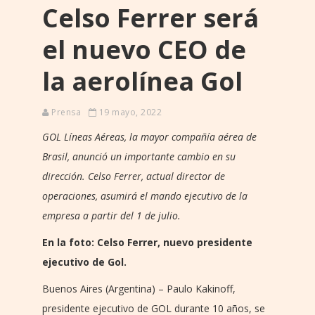
Celso Ferrer será
el nuevo CEO de
la aerolínea Gol
Prensa
19 mayo, 2022
GOL Líneas Aéreas, la mayor compañía aérea de
Brasil, anunció un importante cambio en su
dirección. Celso Ferrer, actual director de
operaciones, asumirá el mando ejecutivo de la
empresa a partir del 1 de julio.
En la foto: Celso Ferrer, nuevo presidente
ejecutivo de Gol.
Buenos Aires (Argentina) – Paulo Kakinoff,
presidente ejecutivo de GOL durante 10 años, se