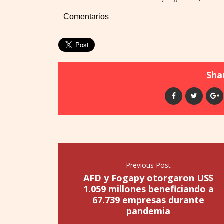
Comentarios
Shar
Previous Post
AFD y Fogapy otorgaron US$
1.059 millones beneficiando a
67.739 empresas durante
pandemia