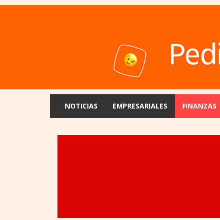
NOTICIAS
EMPRESARIALES
FINANZAS