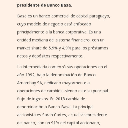
presidente de Banco Basa.
Basa es un banco comercial de capital paraguayo,
cuyo modelo de negocio está enfocado
principalmente a la banca corporativa. Es una
entidad mediana del sistema financiero, con un
market share de 5,9% y 4,9% para los préstamos
netos y depósitos respectivamente.
La intermediaria comenzó sus operaciones en el
año 1992, bajo la denominación de Banco
Amambay SA, dedicado mayormente a
operaciones de cambios, siendo este su principal
flujo de ingresos. En 2018 cambia de
denominación a Banco Basa. La principal
accionista es Sarah Cartes, actual vicepresidente
del banco, con un 91% del capital accionario,