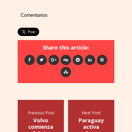
Comentarios
Share this article:
Previous Post
Next Post
Volvo
Paraguay
comienza
activa