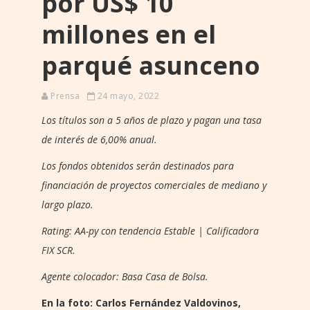
por US$ 10
millones en el
parqué asunceno
Prensa
24 mayo, 2022
Los títulos son a 5 años de plazo y pagan una tasa
de interés de 6,00% anual.
Los fondos obtenidos serán destinados para
financiación de proyectos comerciales de mediano y
largo plazo.
Rating: AA-py con tendencia Estable | Calificadora
FIX SCR.
Agente colocador: Basa Casa de Bolsa.
En la foto: Carlos Fernández Valdovinos,