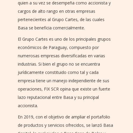
quien a su vez se desempeña como accionista y
cargos de alto rango en otras empresas
pertenecientes al Grupo Cartes, de las cuales
Basa se beneficia comercialmente.
El Grupo Cartes es uno de los principales grupos
económicos de Paraguay, compuesto por
numerosas empresas diversificadas en varias
industrias. Si bien el grupo no se encuentra
jurídicamente constituido como tal y cada
empresa tiene un manejo independiente de sus
operaciones, FIX SCR opina que existe un fuerte
lazo reputacional entre Basa y su principal
accionista.
En 2019, con el objetivo de ampliar el portafolio
de productos y servicios ofrecidos, se lanzó Basa