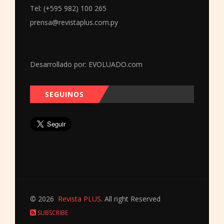
Tel: (+595 982) 100 265
prensa@revistaplus.com.py
Desarrollado por:
EVOLUADO.com
SEGUINOS
© 2026
Revista PLUS
. All right Reserved
SUBSCRIBE