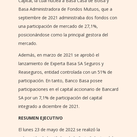
Capital, la cual nuclea a Basa Casa de Bolsa y
Basa Administradora de Fondos Mutuos, que a
septiembre de 2021 administraba dos fondos con
una participación de mercado de 27,1%,
posicionándose como la principal gestora del
mercado.
Además, en marzo de 2021 se aprobó el
lanzamiento de Experta Basa SA Seguros y
Reaseguros, entidad controlada con un 51% de
participación. En tanto, Banco Basa posee
participaciones en el capital accionario de Bancard
SA por un 7,1% de participación del capital
integrado a diciembre de 2021.
RESUMEN EJECUTIVO
El lunes 23 de mayo de 2022 se realizó la