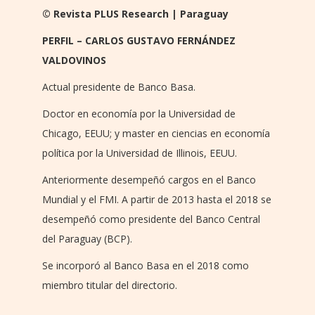
© Revista PLUS Research | Paraguay
PERFIL – CARLOS GUSTAVO FERNÁNDEZ
VALDOVINOS
Actual presidente de Banco Basa.
Doctor en economía por la Universidad de
Chicago, EEUU; y master en ciencias en economía
política por la Universidad de Illinois, EEUU.
Anteriormente desempeñó cargos en el Banco
Mundial y el FMI. A partir de 2013 hasta el 2018 se
desempeñó como presidente del Banco Central
del Paraguay (BCP).
Se incorporó al Banco Basa en el 2018 como
miembro titular del directorio.