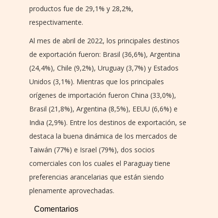
productos fue de 29,1% y 28,2%,
respectivamente.
Al mes de abril de 2022, los principales destinos
de exportación fueron: Brasil (36,6%), Argentina
(24,4%), Chile (9,2%), Uruguay (3,7%) y Estados
Unidos (3,1%). Mientras que los principales
orígenes de importación fueron China (33,0%),
Brasil (21,8%), Argentina (8,5%), EEUU (6,6%) e
India (2,9%). Entre los destinos de exportación, se
destaca la buena dinámica de los mercados de
Taiwán (77%) e Israel (79%), dos socios
comerciales con los cuales el Paraguay tiene
preferencias arancelarias que están siendo
plenamente aprovechadas.
Comentarios