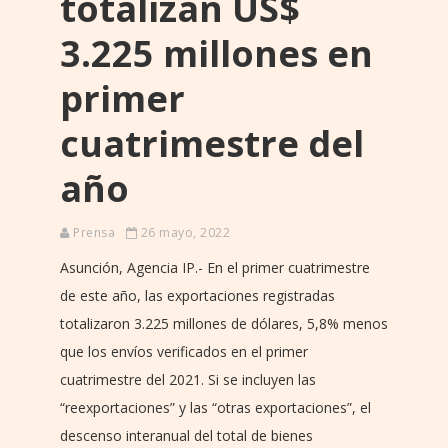
totalizan US$
3.225 millones en
primer
cuatrimestre del
año
Prensa
26 mayo, 2022
Asunción, Agencia IP.- En el primer cuatrimestre
de este año, las exportaciones registradas
totalizaron 3.225 millones de dólares, 5,8% menos
que los envíos verificados en el primer
cuatrimestre del 2021. Si se incluyen las
“reexportaciones” y las “otras exportaciones”, el
descenso interanual del total de bienes