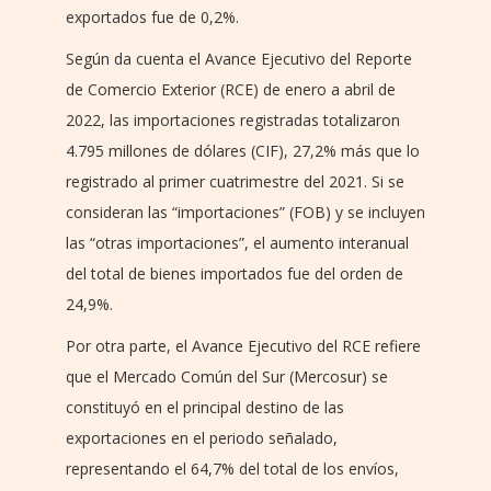
exportados fue de 0,2%.
Según da cuenta el Avance Ejecutivo del Reporte
de Comercio Exterior (RCE) de enero a abril de
2022, las importaciones registradas totalizaron
4.795 millones de dólares (CIF), 27,2% más que lo
registrado al primer cuatrimestre del 2021. Si se
consideran las “importaciones” (FOB) y se incluyen
las “otras importaciones”, el aumento interanual
del total de bienes importados fue del orden de
24,9%.
Por otra parte, el Avance Ejecutivo del RCE refiere
que el Mercado Común del Sur (Mercosur) se
constituyó en el principal destino de las
exportaciones en el periodo señalado,
representando el 64,7% del total de los envíos,