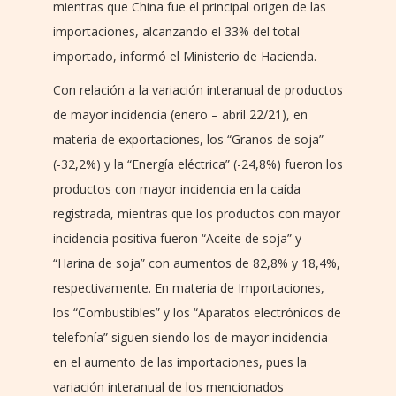
mientras que China fue el principal origen de las
importaciones, alcanzando el 33% del total
importado, informó el Ministerio de Hacienda.
Con relación a la variación interanual de productos
de mayor incidencia (enero – abril 22/21), en
materia de exportaciones, los “Granos de soja”
(-32,2%) y la “Energía eléctrica” (-24,8%) fueron los
productos con mayor incidencia en la caída
registrada, mientras que los productos con mayor
incidencia positiva fueron “Aceite de soja” y
“Harina de soja” con aumentos de 82,8% y 18,4%,
respectivamente. En materia de Importaciones,
los “Combustibles” y los “Aparatos electrónicos de
telefonía” siguen siendo los de mayor incidencia
en el aumento de las importaciones, pues la
variación interanual de los mencionados