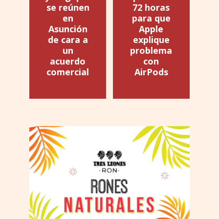
se reúnen
72 horas
en
para que
Asunción
Apple
de cara a
explique
un
problema
acuerdo
con
comercial
AirPods