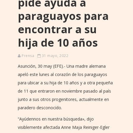
pide ayuda a
paraguayos para
encontrar a su
hija de 10 años
Prensa
31 mayo, 2022
Asunción, 30 may (EFE).- Una madre alemana
apeló este lunes al corazón de los paraguayos
para ubicar a su hija de 10 años y a otra pequeña
de 11 que entraron en noviembre pasado al país
junto a sus otros progenitores, actualmente en
paradero desconocido.
“Ayúdennos en nuestra búsqueda», dijo
visiblemente afectada Anne Maja Reiniger-Egler