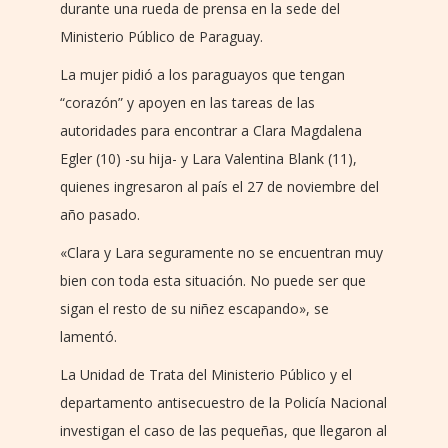
durante una rueda de prensa en la sede del
Ministerio Público de Paraguay.
La mujer pidió a los paraguayos que tengan
“corazón” y apoyen en las tareas de las
autoridades para encontrar a Clara Magdalena
Egler (10) -su hija- y Lara Valentina Blank (11),
quienes ingresaron al país el 27 de noviembre del
año pasado.
«Clara y Lara seguramente no se encuentran muy
bien con toda esta situación. No puede ser que
sigan el resto de su niñez escapando», se
lamentó.
La Unidad de Trata del Ministerio Público y el
departamento antisecuestro de la Policía Nacional
investigan el caso de las pequeñas, que llegaron al