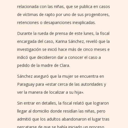
relacionada con las niñas, que se publica en casos
de víctimas de rapto por uno de sus progenitores,
retenciones o desapariciones inexplicadas.
Durante la rueda de prensa de este lunes, la fiscal
encargada del caso, Karina Sánchez, reveló que la
investigación se inició hace más de cinco meses e
indicó que decidieron dar a conocer el caso a
pedido de la madre de Clara.
Sánchez aseguró que la mujer se encuentra en
Paraguay para «estar cerca de las autoridades y
ver la manera de localizar a su hija».
Sin entrar en detalles, la fiscal relató que lograron
llegar al domicilio donde residían las niñas, pero
admitió que los adultos abandonaron el lugar tras
percatarse de que se había iniciado un proceso