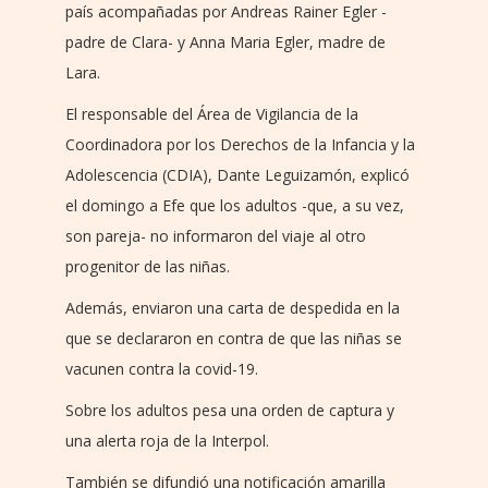
país acompañadas por Andreas Rainer Egler -
padre de Clara- y Anna Maria Egler, madre de
Lara.
El responsable del Área de Vigilancia de la
Coordinadora por los Derechos de la Infancia y la
Adolescencia (CDIA), Dante Leguizamón, explicó
el domingo a Efe que los adultos -que, a su vez,
son pareja- no informaron del viaje al otro
progenitor de las niñas.
Además, enviaron una carta de despedida en la
que se declararon en contra de que las niñas se
vacunen contra la covid-19.
Sobre los adultos pesa una orden de captura y
una alerta roja de la Interpol.
También se difundió una notificación amarilla