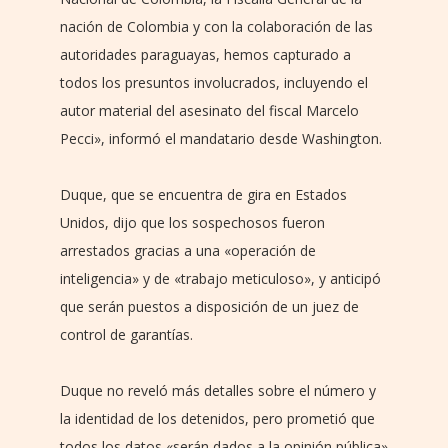
nación de Colombia y con la colaboración de las
autoridades paraguayas, hemos capturado a
todos los presuntos involucrados, incluyendo el
autor material del asesinato del fiscal Marcelo
Pecci», informó el mandatario desde Washington.
Duque, que se encuentra de gira en Estados
Unidos, dijo que los sospechosos fueron
arrestados gracias a una «operación de
inteligencia» y de «trabajo meticuloso», y anticipó
que serán puestos a disposición de un juez de
control de garantías.
Duque no reveló más detalles sobre el número y
la identidad de los detenidos, pero prometió que
todos los datos «serán dados a la opinión pública»