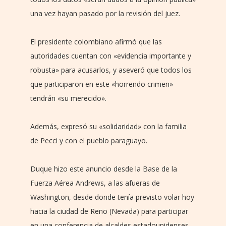
una vez hayan pasado por la revisión del juez.
El presidente colombiano afirmó que las
autoridades cuentan con «evidencia importante y
robusta» para acusarlos, y aseveró que todos los
que participaron en este «horrendo crimen»
tendrán «su merecido».
Además, expresó su «solidaridad» con la familia
de Pecci y con el pueblo paraguayo.
Duque hizo este anuncio desde la Base de la
Fuerza Aérea Andrews, a las afueras de
Washington, desde donde tenía previsto volar hoy
hacia la ciudad de Reno (Nevada) para participar
en una conferencia de alcaldes estadounidenses.