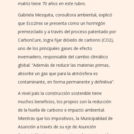
matriz tiene 70 años en este rubro.
Gabriela Mesquita, consultora ambiental, explicó
que Eco2mix se presenta como un hormigón
premezclado y a través del proceso patentado por
CarbonCure, logra fijar dióxido de carbono (CO2),
uno de los principales gases de efecto
invernadero, responsable del cambio climático
global. “Además de reducir las materias primas,
absorbe un gas que para la atmósfera es
contaminante, en forma permanente y definitiva”.
A nivel país la construcción sostenible tiene
muchos beneficios, los propios son la reducción
de la huella de carbono e impacto ambiental.
Mientras que los impositivos, la Municipalidad de
Asunción a través de su eje de Asunción