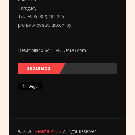
Paraguay
Tel: (+595 982) 100 265
prensa@revistaplus.com.py
Desarrollado por:
EVOLUADO.com
SEGUINOS
© 2026
Revista PLUS
. All right Reserved