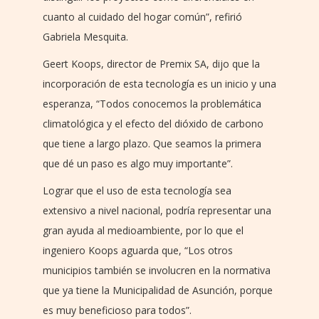
cuanto al cuidado del hogar común”, refirió
Gabriela Mesquita.
Geert Koops, director de Premix SA, dijo que la
incorporación de esta tecnología es un inicio y una
esperanza, “Todos conocemos la problemática
climatológica y el efecto del dióxido de carbono
que tiene a largo plazo. Que seamos la primera
que dé un paso es algo muy importante”.
Lograr que el uso de esta tecnología sea
extensivo a nivel nacional, podría representar una
gran ayuda al medioambiente, por lo que el
ingeniero Koops aguarda que, “Los otros
municipios también se involucren en la normativa
que ya tiene la Municipalidad de Asunción, porque
es muy beneficioso para todos”.