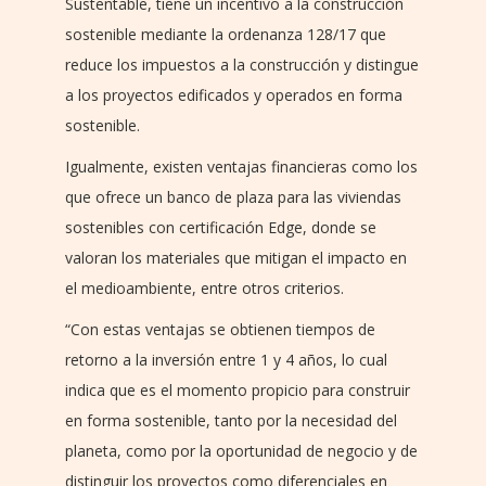
Sustentable, tiene un incentivo a la construcción
sostenible mediante la ordenanza 128/17 que
reduce los impuestos a la construcción y distingue
a los proyectos edificados y operados en forma
sostenible.
Igualmente, existen ventajas financieras como los
que ofrece un banco de plaza para las viviendas
sostenibles con certificación Edge, donde se
valoran los materiales que mitigan el impacto en
el medioambiente, entre otros criterios.
“Con estas ventajas se obtienen tiempos de
retorno a la inversión entre 1 y 4 años, lo cual
indica que es el momento propicio para construir
en forma sostenible, tanto por la necesidad del
planeta, como por la oportunidad de negocio y de
distinguir los proyectos como diferenciales en