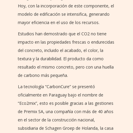
Hoy, con la incorporación de este componente, el
modelo de edificación se intensifica, generando
mayor eficiencia en el uso de los recursos.
Estudios han demostrado que el CO2 no tiene
impacto en las propiedades frescas o endurecidas
del concreto, incluido el acabado, el color, la
textura y la durabilidad. El producto da como
resultado el mismo concreto, pero con una huella
de carbono más pequeña.
La tecnología “CarbonCure” se presentó
oficialmente en Paraguay bajo el nombre de
“Eco2mix”, esto es posible gracias a las gestiones
de Premix SA, una compañía con más de 40 años
en el sector de la construcción nacional,
subsidiaria de Schagen Groep de Holanda, la casa