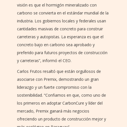
visión es que el hormigón mineralizado con
carbono se convierta en el estándar mundial de la
industria. Los gobiernos locales y federales usan
cantidades masivas de concreto para construir
carreteras y autopistas. La esperanza es que el
concreto bajo en carbono sea aprobado y
preferido para futuros proyectos de construcción
y carreteras”, informó el CEO.
Carlos Frutos resaltó que están orgullosos de
asociarse con Premix, demostrando un gran
liderazgo y un fuerte compromiso con la
sostenibilidad. “Confiamos en que, como uno de
los primeros en adoptar CarbonCure y líder del
mercado, Premix ganará más negocios
ofreciendo un producto de construcción mejor y
más ecológico en Paraguay”.