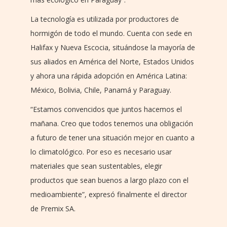
La tecnología es utilizada por productores de
hormigón de todo el mundo. Cuenta con sede en
Halifax y Nueva Escocia, situándose la mayoría de
sus aliados en América del Norte, Estados Unidos
y ahora una rápida adopción en América Latina:
México, Bolivia, Chile, Panamá y Paraguay.
“Estamos convencidos que juntos hacemos el
mañana. Creo que todos tenemos una obligación
a futuro de tener una situación mejor en cuanto a
lo climatológico. Por eso es necesario usar
materiales que sean sustentables, elegir
productos que sean buenos a largo plazo con el
medioambiente”, expresó finalmente el director
de Premix SA.