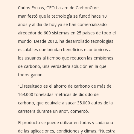
Carlos Frutos, CEO Latam de CarbonCure,
manifestó que la tecnología se fundó hace 10
años y al día de hoy ya se han comercializado
alrededor de 600 sistemas en 25 países de todo el
mundo. Desde 2012, ha desarrollado tecnologías
escalables que brindan beneficios económicos a
los usuarios al tiempo que reducen las emisiones
de carbono, una verdadera solución en la que
todos ganan.
“El resultado es el ahorro de carbono de más de
164.000 toneladas métricas de dióxido de
carbono, que equivale a sacar 35.000 autos de la
carretera durante un año”, comentó.
El producto se puede utilizar en todas y cada una
de las aplicaciones, condiciones y climas. “Nuestra