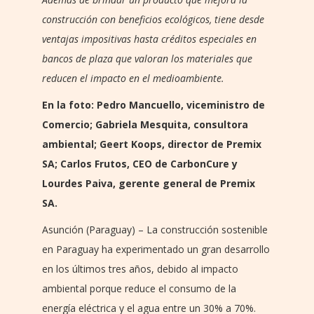
construcción con beneficios ecológicos, tiene desde
ventajas impositivas hasta créditos especiales en
bancos de plaza que valoran los materiales que
reducen el impacto en el medioambiente.
En la foto: Pedro Mancuello, viceministro de
Comercio; Gabriela Mesquita, consultora
ambiental; Geert Koops, director de Premix
SA; Carlos Frutos, CEO de CarbonCure y
Lourdes Paiva, gerente general de Premix
SA.
Asunción (Paraguay) – La construcción sostenible
en Paraguay ha experimentado un gran desarrollo
en los últimos tres años, debido al impacto
ambiental porque reduce el consumo de la
energía eléctrica y el agua entre un 30% a 70%.