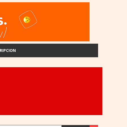
RIPCION