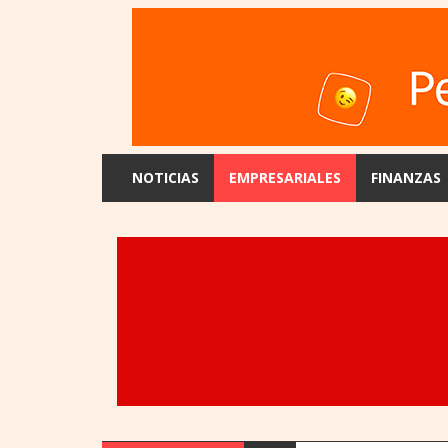
NOTICIAS
EMPRESARIALES
FINANZAS