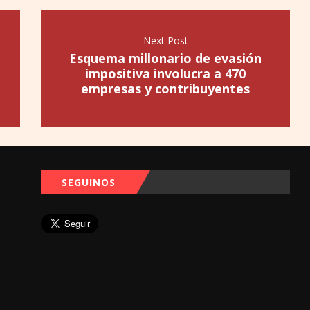
Next Post
Esquema millonario de evasión
impositiva involucra a 470
empresas y contribuyentes
SEGUINOS