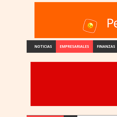
NOTICIAS
EMPRESARIALES
FINANZAS