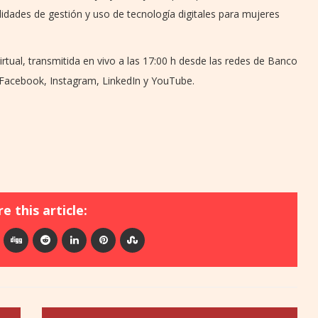
lidades de gestión y uso de tecnología digitales para mujeres
irtual, transmitida en vivo a las 17:00 h desde las redes de Banco
 Facebook, Instagram, LinkedIn y YouTube.
e this article: