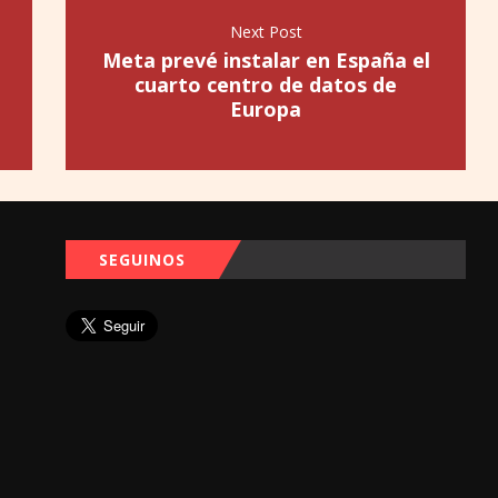
Next Post
Meta prevé instalar en España el
cuarto centro de datos de
Europa
SEGUINOS