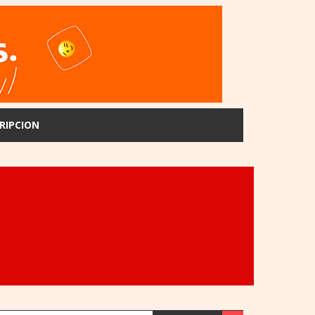
RIPCION