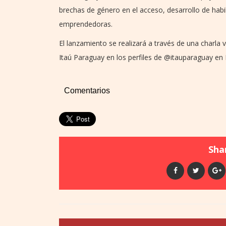
brechas de género en el acceso, desarrollo de habi
emprendedoras.
El lanzamiento se realizará a través de una charla v
Itaú Paraguay en los perfiles de @itauparaguay en
Comentarios
Shar