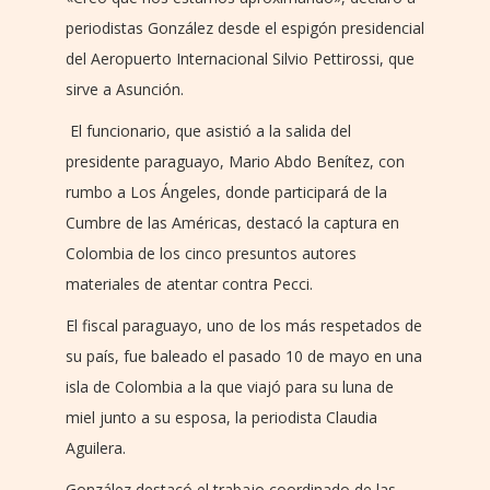
periodistas González desde el espigón presidencial
del Aeropuerto Internacional Silvio Pettirossi, que
sirve a Asunción.
El funcionario, que asistió a la salida del
presidente paraguayo, Mario Abdo Benítez, con
rumbo a Los Ángeles, donde participará de la
Cumbre de las Américas, destacó la captura en
Colombia de los cinco presuntos autores
materiales de atentar contra Pecci.
El fiscal paraguayo, uno de los más respetados de
su país, fue baleado el pasado 10 de mayo en una
isla de Colombia a la que viajó para su luna de
miel junto a su esposa, la periodista Claudia
Aguilera.
González destacó el trabajo coordinado de las