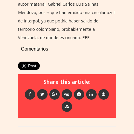
autor material, Gabriel Carlos Luis Salinas
Mendoza, por el que han emitido una circular azul
de Interpol, ya que podría haber salido de
territorio colombiano, probablemente a
Venezuela, de donde es oriundo. EFE
Comentarios
Share this article: