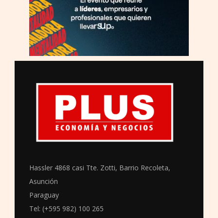
Hassler 4868 casi Tte. Zotti, Barrio Recoleta,
Asunción
Paraguay
Tel: (+595 982) 100 265