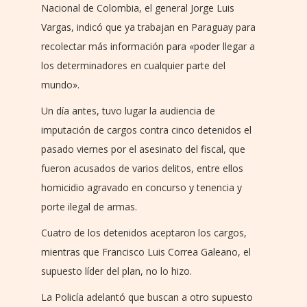
Nacional de Colombia, el general Jorge Luis
Vargas, indicó que ya trabajan en Paraguay para
recolectar más información para «poder llegar a
los determinadores en cualquier parte del
mundo».
Un día antes, tuvo lugar la audiencia de
imputación de cargos contra cinco detenidos el
pasado viernes por el asesinato del fiscal, que
fueron acusados de varios delitos, entre ellos
homicidio agravado en concurso y tenencia y
porte ilegal de armas.
Cuatro de los detenidos aceptaron los cargos,
mientras que Francisco Luis Correa Galeano, el
supuesto líder del plan, no lo hizo.
La Policía adelantó que buscan a otro supuesto