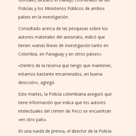
Policías y los Ministerios Públicos de ambos
países en la investigación.
Consultado acerca de las pesquisas sobre los
autores materiales del asesinato, indicó que
tienen «varias líneas de investigación tanto en
Colombia, en Paraguay y en otros países».
«Dentro de la reserva que tengo que mantener,
estamos bastante encaminados, en buena
dirección», agregó.
Este martes, la Policía colombiana aseguró que
tiene información que indica que los autores
intelectuales del crimen de Pecci se encuentran
«en otro país».
En una rueda de prensa, el director de la Policía