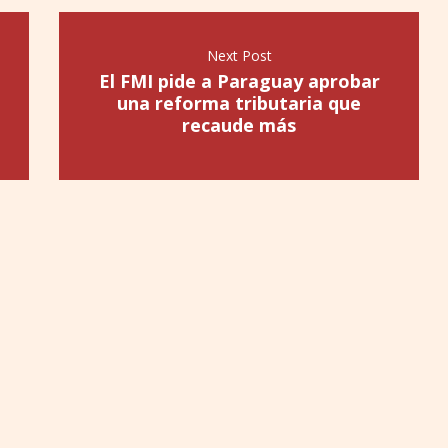
Next Post
El FMI pide a Paraguay aprobar
una reforma tributaria que
recaude más