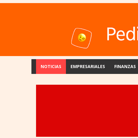
NOTICIAS
EMPRESARIALES
FINANZAS