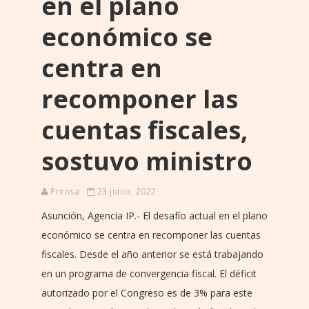
en el plano
económico se
centra en
recomponer las
cuentas fiscales,
sostuvo ministro
Prensa
23 junio, 2022
Asunción, Agencia IP.- El desafío actual en el plano
económico se centra en recomponer las cuentas
fiscales. Desde el año anterior se está trabajando
en un programa de convergencia fiscal. El déficit
autorizado por el Congreso es de 3% para este