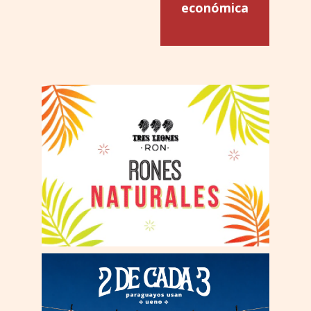
económica