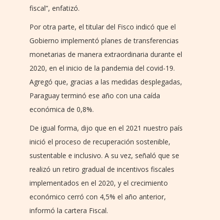
fiscal”, enfatizó.
Por otra parte, el titular del Fisco indicó que el
Gobierno implementó planes de transferencias
monetarias de manera extraordinaria durante el
2020, en el inicio de la pandemia del covid-19.
Agregó que, gracias a las medidas desplegadas,
Paraguay terminó ese año con una caída
económica de 0,8%.
De igual forma, dijo que en el 2021 nuestro país
inició el proceso de recuperación sostenible,
sustentable e inclusivo. A su vez, señaló que se
realizó un retiro gradual de incentivos fiscales
implementados en el 2020, y el crecimiento
económico cerró con 4,5% el año anterior,
informó la cartera Fiscal.