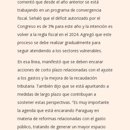
comentó que desde el año anterior se está
trabajando en un programa de convergencia
fiscal. Señaló que el déficit autorizado por el
Congreso es de 3% para este año y la intención es
volver a la regla fiscal en el 2024. Agregó que este
proceso se debe realizar gradualmente para
seguir atendiendo a los sectores vulnerables.
En esa línea, manifestó que se deben encarar
acciones de corto plazo relacionadas con el ajuste
a los gastos y la mejora de la recaudación
tributaria. También dijo que se está apuntando a
medidas de largo plazo que contribuyan a
sostener estas perspectivas. “Es muy importante
la agenda que está encarando Paraguay en
materia de reformas relacionadas con el gasto
público, tratando de generar un mayor espacio