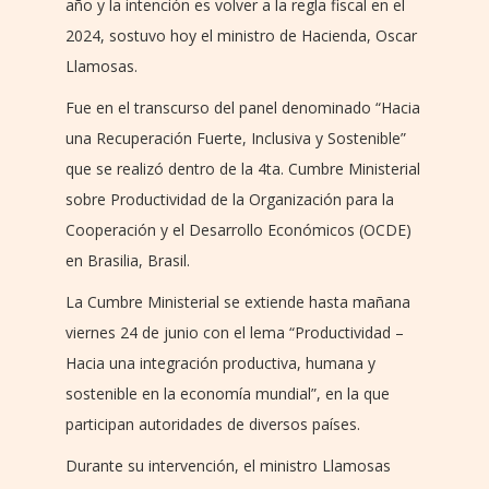
año y la intención es volver a la regla fiscal en el
2024, sostuvo hoy el ministro de Hacienda, Oscar
Llamosas.
Fue en el transcurso del panel denominado “Hacia
una Recuperación Fuerte, Inclusiva y Sostenible”
que se realizó dentro de la 4ta. Cumbre Ministerial
sobre Productividad de la Organización para la
Cooperación y el Desarrollo Económicos (OCDE)
en Brasilia, Brasil.
La Cumbre Ministerial se extiende hasta mañana
viernes 24 de junio con el lema “Productividad –
Hacia una integración productiva, humana y
sostenible en la economía mundial”, en la que
participan autoridades de diversos países.
Durante su intervención, el ministro Llamosas