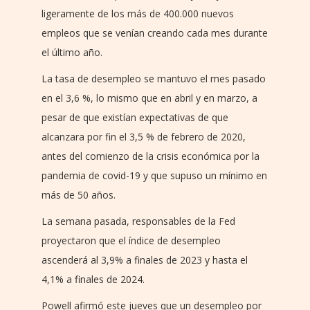
ligeramente de los más de 400.000 nuevos
empleos que se venían creando cada mes durante
el último año.
La tasa de desempleo se mantuvo el mes pasado
en el 3,6 %, lo mismo que en abril y en marzo, a
pesar de que existían expectativas de que
alcanzara por fin el 3,5 % de febrero de 2020,
antes del comienzo de la crisis económica por la
pandemia de covid-19 y que supuso un mínimo en
más de 50 años.
La semana pasada, responsables de la Fed
proyectaron que el índice de desempleo
ascenderá al 3,9% a finales de 2023 y hasta el
4,1% a finales de 2024.
Powell afirmó este jueves que un desempleo por