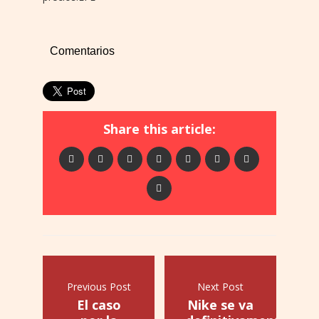
Comentarios
Share this article:
Previous Post
Next Post
El caso
Nike se va