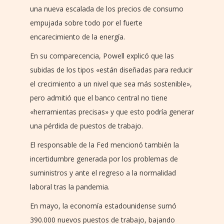
una nueva escalada de los precios de consumo
empujada sobre todo por el fuerte
encarecimiento de la energía.
En su comparecencia, Powell explicó que las
subidas de los tipos «están diseñadas para reducir
el crecimiento a un nivel que sea más sostenible»,
pero admitió que el banco central no tiene
«herramientas precisas» y que esto podría generar
una pérdida de puestos de trabajo.
El responsable de la Fed mencionó también la
incertidumbre generada por los problemas de
suministros y ante el regreso a la normalidad
laboral tras la pandemia.
En mayo, la economía estadounidense sumó
390.000 nuevos puestos de trabajo, bajando