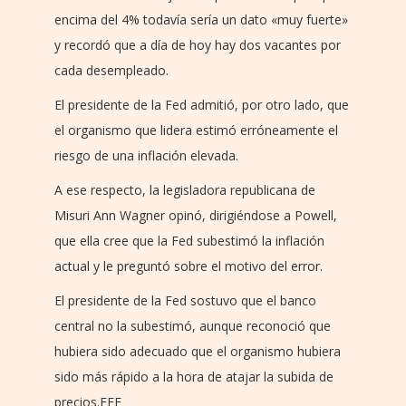
encima del 4% todavía sería un dato «muy fuerte»
y recordó que a día de hoy hay dos vacantes por
cada desempleado.
El presidente de la Fed admitió, por otro lado, que
el organismo que lidera estimó erróneamente el
riesgo de una inflación elevada.
A ese respecto, la legisladora republicana de
Misuri Ann Wagner opinó, dirigiéndose a Powell,
que ella cree que la Fed subestimó la inflación
actual y le preguntó sobre el motivo del error.
El presidente de la Fed sostuvo que el banco
central no la subestimó, aunque reconoció que
hubiera sido adecuado que el organismo hubiera
sido más rápido a la hora de atajar la subida de
precios.EFE