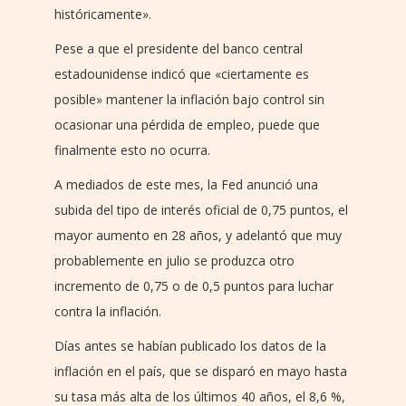
históricamente».
Pese a que el presidente del banco central
estadounidense indicó que «ciertamente es
posible» mantener la inflación bajo control sin
ocasionar una pérdida de empleo, puede que
finalmente esto no ocurra.
A mediados de este mes, la Fed anunció una
subida del tipo de interés oficial de 0,75 puntos, el
mayor aumento en 28 años, y adelantó que muy
probablemente en julio se produzca otro
incremento de 0,75 o de 0,5 puntos para luchar
contra la inflación.
Días antes se habían publicado los datos de la
inflación en el país, que se disparó en mayo hasta
su tasa más alta de los últimos 40 años, el 8,6 %,