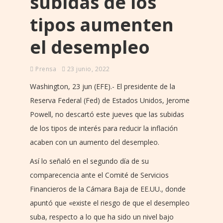
subidas de los
tipos aumenten
el desempleo
Prensa
23 junio, 2022
Washington, 23 jun (EFE).- El presidente de la
Reserva Federal (Fed) de Estados Unidos, Jerome
Powell, no descartó este jueves que las subidas
de los tipos de interés para reducir la inflación
acaben con un aumento del desempleo.
Así lo señaló en el segundo día de su
comparecencia ante el Comité de Servicios
Financieros de la Cámara Baja de EE.UU., donde
apuntó que «existe el riesgo de que el desempleo
suba, respecto a lo que ha sido un nivel bajo