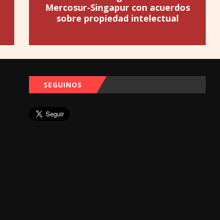
Mercosur-Singapur con acuerdos
sobre propiedad intelectual
SEGUINOS