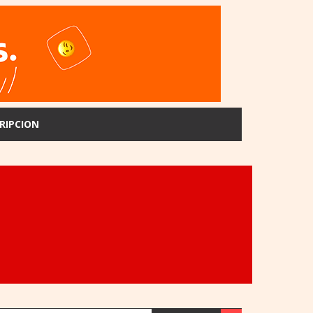
RIPCION