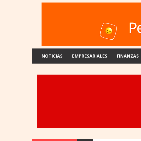
NOTICIAS
EMPRESARIALES
FINANZAS