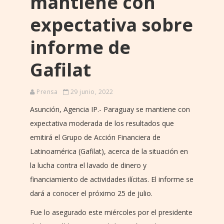
mantiene con
expectativa sobre
informe de
Gafilat
Prensa
29 junio, 2022
Asunción, Agencia IP.- Paraguay se mantiene con
expectativa moderada de los resultados que
emitirá el Grupo de Acción Financiera de
Latinoamérica (Gafilat), acerca de la situación en
la lucha contra el lavado de dinero y
financiamiento de actividades ilícitas. El informe se
dará a conocer el próximo 25 de julio.
Fue lo asegurado este miércoles por el presidente