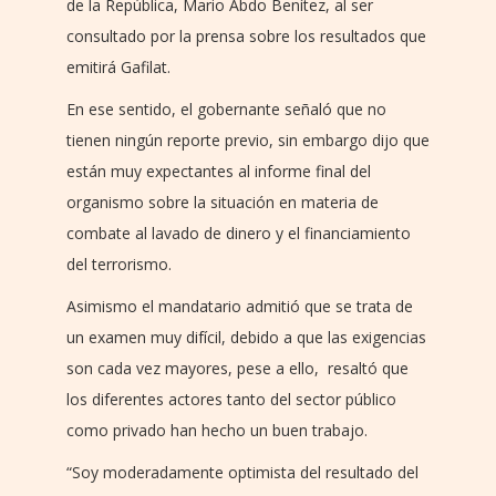
de la República, Mario Abdo Benítez, al ser
consultado por la prensa sobre los resultados que
emitirá Gafilat.
En ese sentido, el gobernante señaló que no
tienen ningún reporte previo, sin embargo dijo que
están muy expectantes al informe final del
organismo sobre la situación en materia de
combate al lavado de dinero y el financiamiento
del terrorismo.
Asimismo el mandatario admitió que se trata de
un examen muy difícil, debido a que las exigencias
son cada vez mayores, pese a ello, resaltó que
los diferentes actores tanto del sector público
como privado han hecho un buen trabajo.
“Soy moderadamente optimista del resultado del