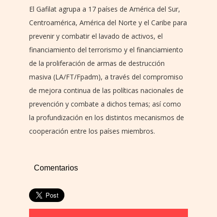
El Gafilat agrupa a 17 países de América del Sur,
Centroamérica, América del Norte y el Caribe para
prevenir y combatir el lavado de activos, el
financiamiento del terrorismo y el financiamiento
de la proliferación de armas de destrucción
masiva (LA/FT/Fpadm), a través del compromiso
de mejora continua de las políticas nacionales de
prevención y combate a dichos temas; así como
la profundización en los distintos mecanismos de
cooperación entre los países miembros.
Comentarios