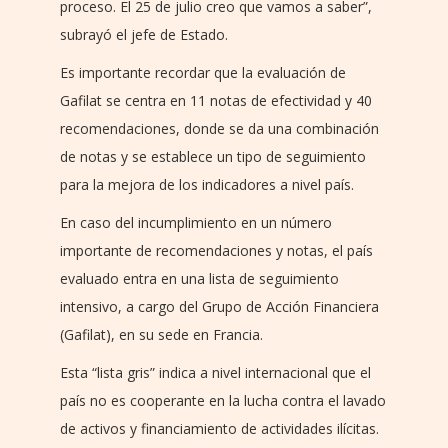
proceso. El 25 de julio creo que vamos a saber”,
subrayó el jefe de Estado.
Es importante recordar que la evaluación de
Gafilat se centra en 11 notas de efectividad y 40
recomendaciones, donde se da una combinación
de notas y se establece un tipo de seguimiento
para la mejora de los indicadores a nivel país.
En caso del incumplimiento en un número
importante de recomendaciones y notas, el país
evaluado entra en una lista de seguimiento
intensivo, a cargo del Grupo de Acción Financiera
(Gafilat), en su sede en Francia.
Esta “lista gris” indica a nivel internacional que el
país no es cooperante en la lucha contra el lavado
de activos y financiamiento de actividades ilícitas.