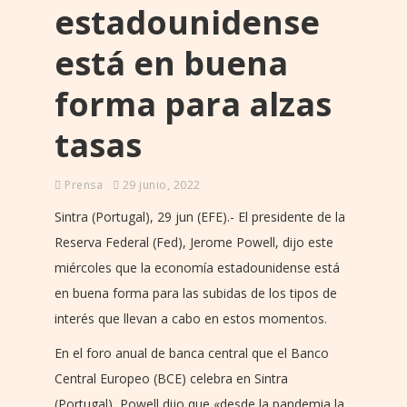
estadounidense
está en buena
forma para alzas
tasas
Prensa
29 junio, 2022
Sintra (Portugal), 29 jun (EFE).- El presidente de la
Reserva Federal (Fed), Jerome Powell, dijo este
miércoles que la economía estadounidense está
en buena forma para las subidas de los tipos de
interés que llevan a cabo en estos momentos.
En el foro anual de banca central que el Banco
Central Europeo (BCE) celebra en Sintra
(Portugal), Powell dijo que «desde la pandemia la