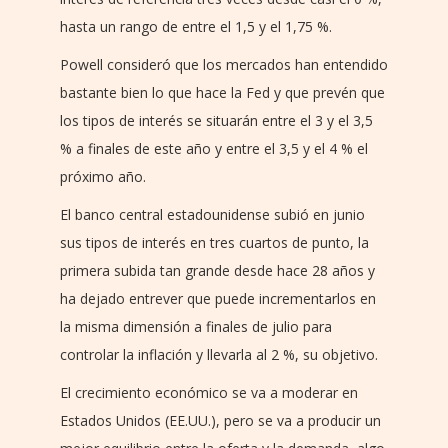
hasta un rango de entre el 1,5 y el 1,75 %.
Powell consideró que los mercados han entendido
bastante bien lo que hace la Fed y que prevén que
los tipos de interés se situarán entre el 3 y el 3,5
% a finales de este año y entre el 3,5 y el 4 % el
próximo año.
El banco central estadounidense subió en junio
sus tipos de interés en tres cuartos de punto, la
primera subida tan grande desde hace 28 años y
ha dejado entrever que puede incrementarlos en
la misma dimensión a finales de julio para
controlar la inflación y llevarla al 2 %, su objetivo.
El crecimiento económico se va a moderar en
Estados Unidos (EE.UU.), pero se va a producir un