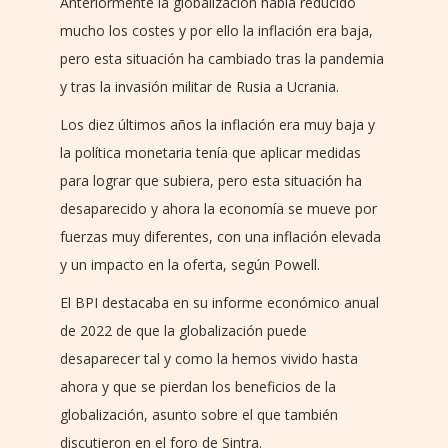
Anteriormente la globalización había reducido
mucho los costes y por ello la inflación era baja,
pero esta situación ha cambiado tras la pandemia
y tras la invasión militar de Rusia a Ucrania.
Los diez últimos años la inflación era muy baja y
la política monetaria tenía que aplicar medidas
para lograr que subiera, pero esta situación ha
desaparecido y ahora la economía se mueve por
fuerzas muy diferentes, con una inflación elevada
y un impacto en la oferta, según Powell.
El BPI destacaba en su informe económico anual
de 2022 de que la globalización puede
desaparecer tal y como la hemos vivido hasta
ahora y que se pierdan los beneficios de la
globalización, asunto sobre el que también
discutieron en el foro de Sintra.