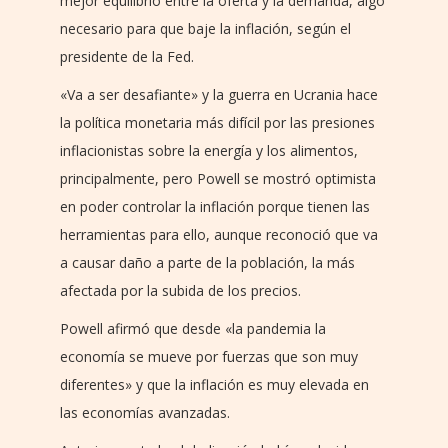
mejor equilibrio entre la oferta y la demanda, algo
necesario para que baje la inflación, según el
presidente de la Fed.
«Va a ser desafiante» y la guerra en Ucrania hace
la política monetaria más difícil por las presiones
inflacionistas sobre la energía y los alimentos,
principalmente, pero Powell se mostró optimista
en poder controlar la inflación porque tienen las
herramientas para ello, aunque reconoció que va
a causar daño a parte de la población, la más
afectada por la subida de los precios.
Powell afirmó que desde «la pandemia la
economía se mueve por fuerzas que son muy
diferentes» y que la inflación es muy elevada en
las economías avanzadas.