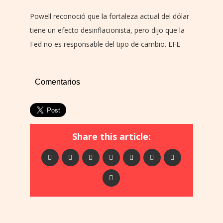
Powell reconoció que la fortaleza actual del dólar
tiene un efecto desinflacionista, pero dijo que la
Fed no es responsable del tipo de cambio. EFE
Comentarios
Share this article: