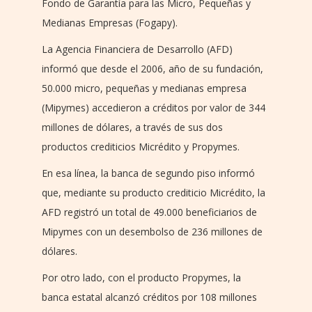
Fondo de Garantía para las Micro, Pequeñas y
Medianas Empresas (Fogapy).
La Agencia Financiera de Desarrollo (AFD)
informó que desde el 2006, año de su fundación,
50.000 micro, pequeñas y medianas empresa
(Mipymes) accedieron a créditos por valor de 344
millones de dólares, a través de sus dos
productos crediticios Micrédito y Propymes.
En esa línea, la banca de segundo piso informó
que, mediante su producto crediticio Micrédito, la
AFD registró un total de 49.000 beneficiarios de
Mipymes con un desembolso de 236 millones de
dólares.
Por otro lado, con el producto Propymes, la
banca estatal alcanzó créditos por 108 millones