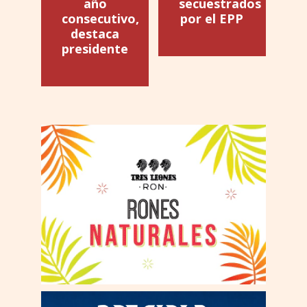
año
secuestrados
consecutivo,
por el EPP
destaca
presidente