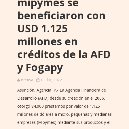
mipymes se
beneficiaron con
USD 1.125
millones en
créditos de la AFD
y Fogapy
Prensa
1 julio, 2022
Asunción, Agencia IP.- La Agencia Financiera de
Desarrollo (AFD) desde su creación en el 2006,
otorgó 84.000 préstamos por valor de 1.125
millones de dólares a micro, pequeñas y medianas
empresas (Mipymes) mediante sus productos y el