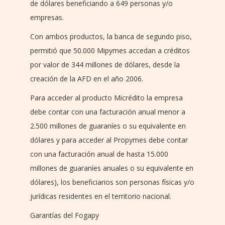
de dólares beneficiando a 649 personas y/o
empresas.
Con ambos productos, la banca de segundo piso,
permitió que 50.000 Mipymes accedan a créditos
por valor de 344 millones de dólares, desde la
creación de la AFD en el año 2006.
Para acceder al producto Micrédito la empresa
debe contar con una facturación anual menor a
2.500 millones de guaraníes o su equivalente en
dólares y para acceder al Propymes debe contar
con una facturación anual de hasta 15.000
millones de guaraníes anuales o su equivalente en
dólares), los beneficiarios son personas físicas y/o
jurídicas residentes en el territorio nacional.
Garantías del Fogapy