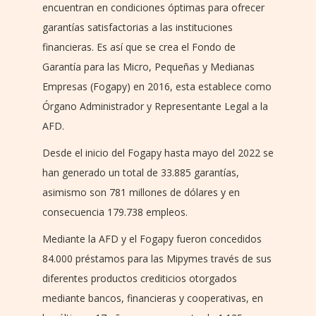
encuentran en condiciones óptimas para ofrecer
garantías satisfactorias a las instituciones
financieras. Es así que se crea el Fondo de
Garantía para las Micro, Pequeñas y Medianas
Empresas (Fogapy) en 2016, esta establece como
Órgano Administrador y Representante Legal a la
AFD.
Desde el inicio del Fogapy hasta mayo del 2022 se
han generado un total de 33.885 garantías,
asimismo son 781 millones de dólares y en
consecuencia 179.738 empleos.
Mediante la AFD y el Fogapy fueron concedidos
84.000 préstamos para las Mipymes través de sus
diferentes productos crediticios otorgados
mediante bancos, financieras y cooperativas, en