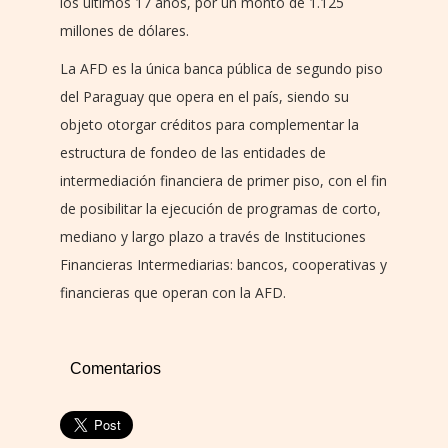
los últimos 17 años, por un monto de 1.125
millones de dólares.
La AFD es la única banca pública de segundo piso
del Paraguay que opera en el país, siendo su
objeto otorgar créditos para complementar la
estructura de fondeo de las entidades de
intermediación financiera de primer piso, con el fin
de posibilitar la ejecución de programas de corto,
mediano y largo plazo a través de Instituciones
Financieras Intermediarias: bancos, cooperativas y
financieras que operan con la AFD.
Comentarios