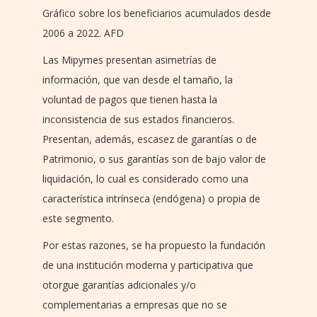
Gráfico sobre los beneficiarios acumulados desde
2006 a 2022. AFD
Las Mipymes presentan asimetrías de
información, que van desde el tamaño, la
voluntad de pagos que tienen hasta la
inconsistencia de sus estados financieros.
Presentan, además, escasez de garantías o de
Patrimonio, o sus garantías son de bajo valor de
liquidación, lo cual es considerado como una
característica intrínseca (endógena) o propia de
este segmento.
Por estas razones, se ha propuesto la fundación
de una institución moderna y participativa que
otorgue garantías adicionales y/o
complementarias a empresas que no se