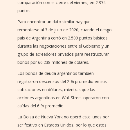
comparación con el cierre del viernes, en 2.374
puntos.
Para encontrar un dato similar hay que
remontarse al 3 de julio de 2020, cuando el riesgo
país de Argentina cerró en 2.509 puntos básicos
durante las negociaciones entre el Gobierno y un
grupo de acreedores privados para reestructurar
bonos por 66.238 millones de dólares.
Los bonos de deuda argentinos también
registraron descensos del 2 % promedio en sus
cotizaciones en dólares, mientras que las
acciones argentinas en Wall Street operaron con
caídas del 6 % promedio.
La Bolsa de Nueva York no operó este lunes por
ser festivo en Estados Unidos, por lo que estos