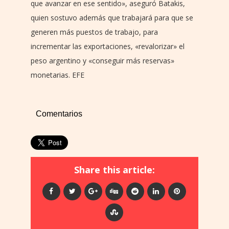
que avanzar en ese sentido», aseguró Batakis,
quien sostuvo además que trabajará para que se
generen más puestos de trabajo, para
incrementar las exportaciones, «revalorizar» el
peso argentino y «conseguir más reservas»
monetarias. EFE
Comentarios
Share this article: