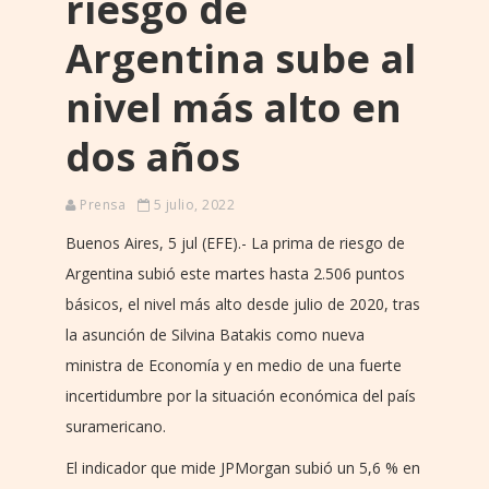
riesgo de
Argentina sube al
nivel más alto en
dos años
Prensa
5 julio, 2022
Buenos Aires, 5 jul (EFE).- La prima de riesgo de
Argentina subió este martes hasta 2.506 puntos
básicos, el nivel más alto desde julio de 2020, tras
la asunción de Silvina Batakis como nueva
ministra de Economía y en medio de una fuerte
incertidumbre por la situación económica del país
suramericano.
El indicador que mide JPMorgan subió un 5,6 % en