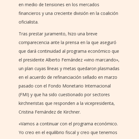
en medio de tensiones en los mercados
financieros y una creciente división en la coalición
oficialista.
Tras prestar juramento, hizo una breve
comparecencia ante la prensa en la que aseguró
que dará continuidad al programa económico que
el presidente Alberto Fernández «vino marcando»,
un plan cuyas líneas y metas quedaron plasmadas
en el acuerdo de refinanciación sellado en marzo
pasado con el Fondo Monetario Internacional
(FMI) y que ha sido cuestionado por sectores
kirchneristas que responden a la vicepresidenta,
Cristina Fernández de Kirchner.
«Vamos a continuar con el programa económico.
Yo creo en el equilibrio fiscal y creo que tenemos