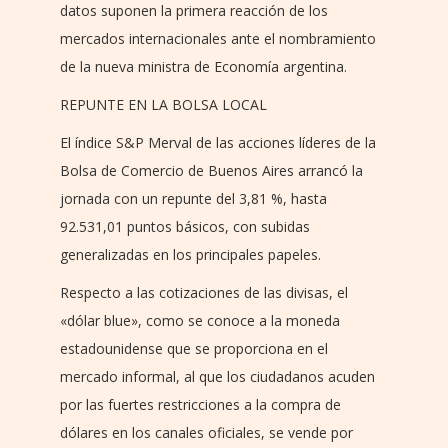
datos suponen la primera reacción de los
mercados internacionales ante el nombramiento
de la nueva ministra de Economía argentina.
REPUNTE EN LA BOLSA LOCAL
El índice S&P Merval de las acciones líderes de la
Bolsa de Comercio de Buenos Aires arrancó la
jornada con un repunte del 3,81 %, hasta
92.531,01 puntos básicos, con subidas
generalizadas en los principales papeles.
Respecto a las cotizaciones de las divisas, el
«dólar blue», como se conoce a la moneda
estadounidense que se proporciona en el
mercado informal, al que los ciudadanos acuden
por las fuertes restricciones a la compra de
dólares en los canales oficiales, se vende por