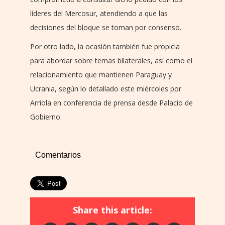
líderes del Mercosur, atendiendo a que las
decisiones del bloque se toman por consenso.
Por otro lado, la ocasión también fue propicia
para abordar sobre temas bilaterales, así como el
relacionamiento que mantienen Paraguay y
Ucrania, según lo detallado este miércoles por
Arriola en conferencia de prensa desde Palacio de
Gobierno.
Comentarios
Share this article: