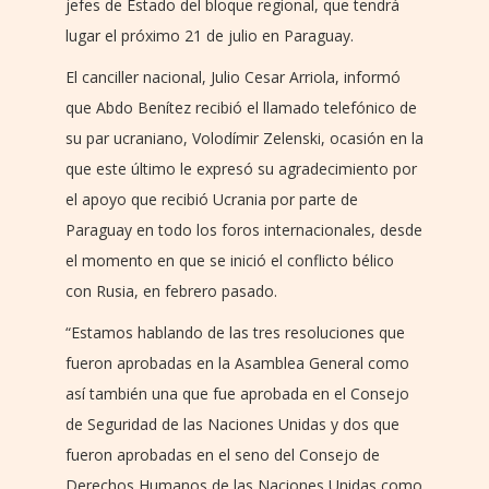
jefes de Estado del bloque regional, que tendrá
lugar el próximo 21 de julio en Paraguay.
El canciller nacional, Julio Cesar Arriola, informó
que Abdo Benítez recibió el llamado telefónico de
su par ucraniano, Volodímir Zelenski, ocasión en la
que este último le expresó su agradecimiento por
el apoyo que recibió Ucrania por parte de
Paraguay en todo los foros internacionales, desde
el momento en que se inició el conflicto bélico
con Rusia, en febrero pasado.
“Estamos hablando de las tres resoluciones que
fueron aprobadas en la Asamblea General como
así también una que fue aprobada en el Consejo
de Seguridad de las Naciones Unidas y dos que
fueron aprobadas en el seno del Consejo de
Derechos Humanos de las Naciones Unidas como