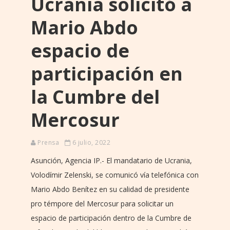
Ucrania solicitó a
Mario Abdo
espacio de
participación en
la Cumbre del
Mercosur
Prensa
6 julio, 2022
Asunción, Agencia IP.- El mandatario de Ucrania,
Volodímir Zelenski, se comunicó vía telefónica con
Mario Abdo Benítez en su calidad de presidente
pro témpore del Mercosur para solicitar un
espacio de participación dentro de la Cumbre de