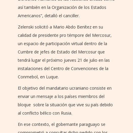
así también en la Organización de los Estados
Americanos”, detalló el canciller.
Zelenski solicitó a Mario Abdo Benítez en su
calidad de presidente pro témpore del Mercosur,
un espacio de participación virtual dentro de la
Cumbre de jefes de Estado del Mercosur que
tendrá lugar el próximo jueves 21 de julio en las
instalaciones del Centro de Convenciones de la
Conmebol, en Luque.
El objetivo del mandatario ucraniano consiste en
enviar un mensaje a los países miembros del
bloque sobre la situación que vive su país debido
al conflicto bélico con Rusia.
En ese contexto, el gobernante paraguayo se
comprometió a consultar dicho pedido con los