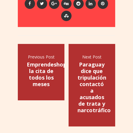
Previous Post
Next Post
Emprendeshopping,
Paraguay
la cita de
dice que
todos los
tripulación
meses
contactó
a
acusados
de trata y
narcotráfico