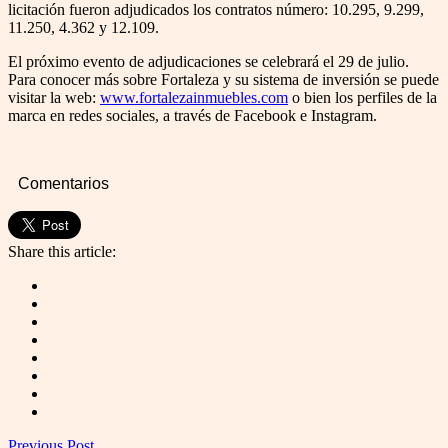
licitación fueron adjudicados los contratos número: 10.295, 9.299,
11.250, 4.362 y 12.109.
El próximo evento de adjudicaciones se celebrará el 29 de julio.
Para conocer más sobre Fortaleza y su sistema de inversión se puede
visitar la web:
www.fortalezainmuebles.com
o bien los perfiles de la
marca en redes sociales, a través de Facebook e Instagram.
Comentarios
Share this article:
Previous Post