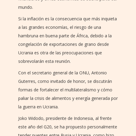
mundo.
Si la inflación es la consecuencia que más inquieta
a las grandes economías, el riesgo de una
hambruna en buena parte de África, debido a la
congelación de exportaciones de grano desde
Ucrania es otra de las preocupaciones que
sobrevolarán esta reunión.
Con el secretario general de la ONU, Antonio
Guterres, como invitado de honor, se discutirán
formas de fortalecer el multilateralismo y cómo
paliar la crisis de alimentos y energía generada por
la guerra en Ucrania.
Joko Widodo, presidente de Indonesia, al frente
este año del G20, se ha propuesto personalmente
tender puentes entre Rusia y Ucrania, como hizo