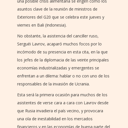
una posible crisis alimentaria se erigen como los
asuntos clave de la reunión de ministros de
Exteriores del G20 que se celebra este jueves y
viernes en Bali (Indonesia).
No obstante, la asistencia del canciller ruso,
Serguéi Lavrov, acaparó muchos focos por lo
incómodo de su presencia en esta cita, en la que
los jefes de la diplomacia de las veinte principales
economías industrializadas y emergentes se
enfrentan a un dilema: hablar o no con uno de los
responsables de la invasión de Ucrania.
Esta será la primera ocasión para muchos de los
asistentes de verse cara a cara con Lavrov desde
que Rusia invadiera el país vecino, y provocara
una ola de inestabilidad en los mercados
financieros y en las economías de buena parte del