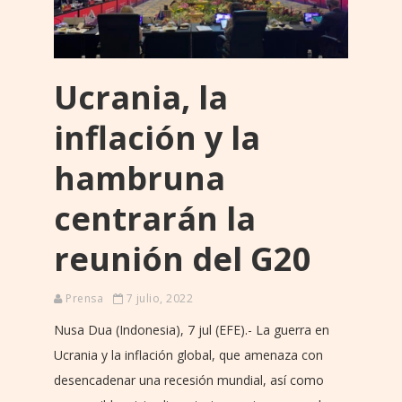
Ucrania, la
inflación y la
hambruna
centrarán la
reunión del G20
Prensa
7 julio, 2022
Nusa Dua (Indonesia), 7 jul (EFE).- La guerra en
Ucrania y la inflación global, que amenaza con
desencadenar una recesión mundial, así como