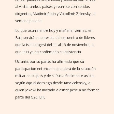
al visitar ambos países y reunirse con sendos
dirigentes, Vladímir Putin y Volodímir Zelensky, la
semana pasada.
Lo que ocurra entre hoy y mañana, viernes, en
Bali, servirá de antesala del encuentro de líderes
que la isla acogerá del 11 al 13 de noviembre, al
que Puti ya ha confirmado su asistencia.
Ucrania, por su parte, ha afirmado que su
participación entonces dependerá de la situación
militar en su país y de si Rusia finalmente asista,
según dijo el domingo desde Kiev Zelensky, a
quien Jokowi ha invitado a asistir pese a no formar
parte del G20. EFE