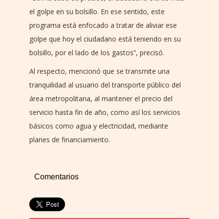
el golpe en su bolsillo. En ese sentido, este
programa está enfocado a tratar de aliviar ese
golpe que hoy el ciudadano está teniendo en su
bolsillo, por el lado de los gastos”, precisó.
Al respecto, mencionó que se transmite una
tranquilidad al usuario del transporte público del
área metropolitana, al mantener el precio del
servicio hasta fin de año, como así los servicios
básicos como agua y electricidad, mediante
planes de financiamiento.
Comentarios