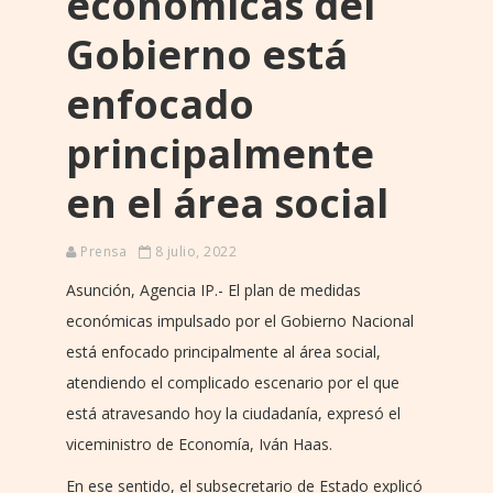
económicas del
Gobierno está
enfocado
principalmente
en el área social
Prensa
8 julio, 2022
Asunción, Agencia IP.- El plan de medidas
económicas impulsado por el Gobierno Nacional
está enfocado principalmente al área social,
atendiendo el complicado escenario por el que
está atravesando hoy la ciudadanía, expresó el
viceministro de Economía, Iván Haas.
En ese sentido, el subsecretario de Estado explicó