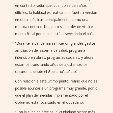
en contacto radial que, cuando se dan años
difíciles, lo habitual es realizar una fuerte inversión
en obras públicas, principalmente, como una
medida contra cíclica, pero sin perder de vista el
marco fiscal por el que está atravesando el país.
“Durante la pandemia se hicieron grandes gastos,
ampliación del sistema de salud, programa
intensivo en obras, programas sociales, y ahora
estamos transitando años de ajustarnos los
cinturones desde el Gobierno”, añadió
Con relación a este último punto, refirió que no es
posible apuntar a un programa muy grande, por lo
que el plan de medidas implementado por el
Gobierno está focalizado en el ciudadano.
“Con la suba de precios, el ciudadano siente más