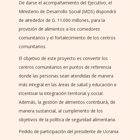
De darse el acompañamiento del Ejecutivo, el
Ministerio de Desarrollo Social (MDS) dispondrá
de alrededor de G. 11.000 millones, para la
provisión de alimentos a los comedores
comunitarios y el fortalecimiento de los centros
comunitarios.
El objetivo de este proyecto es convertir los
centros comunitarios en puntos de referencia
donde las personas sean atendidas de manera
más integral en las áreas de salud y educación e
incentivar la integración territorial y social.
Además, la gestión de alimentos contribuirá, de
manera sustancial, al cumplimento de los
objetivos de la política de seguridad alimentaria.
Pedido de participación del presidente de Ucrania