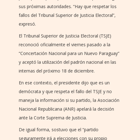
sus próximas autoridades. “Hay que respetar los
fallos del Tribunal Superior de Justicia Electoral”,
expresó.
El Tribunal Superior de Justicia Electoral (TSJE)
reconoció oficialmente el viernes pasado a la
“Concertación Nacional para un Nuevo Paraguay”
y aceptó la utilización del padrón nacional en las
internas del próximo 18 de diciembre.
En ese contexto, el presidente dijo que es un
demócrata y que respeta el fallo del TSJE y no
maneja la información si su partido, la Asociación
Nacional Republicana (ANR) apelará la decisión
ante la Corte Suprema de Justicia.
De igual forma, sostuvo que el “partido
seguramente irá a elecciones con su propio