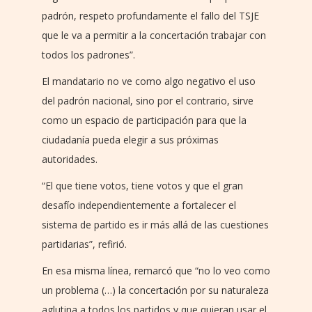
padrón, respeto profundamente el fallo del TSJE
que le va a permitir a la concertación trabajar con
todos los padrones”.
El mandatario no ve como algo negativo el uso
del padrón nacional, sino por el contrario, sirve
como un espacio de participación para que la
ciudadanía pueda elegir a sus próximas
autoridades.
“El que tiene votos, tiene votos y que el gran
desafío independientemente a fortalecer el
sistema de partido es ir más allá de las cuestiones
partidarias”, refirió.
En esa misma línea, remarcó que “no lo veo como
un problema (…) la concertación por su naturaleza
aglutina a todos los partidos y que quieran usar el