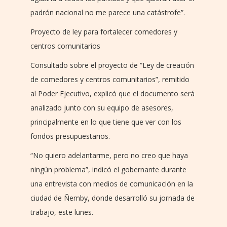
padrón nacional no me parece una catástrofe”.
Proyecto de ley para fortalecer comedores y
centros comunitarios
Consultado sobre el proyecto de “Ley de creación
de comedores y centros comunitarios”, remitido
al Poder Ejecutivo, explicó que el documento será
analizado junto con su equipo de asesores,
principalmente en lo que tiene que ver con los
fondos presupuestarios.
“No quiero adelantarme, pero no creo que haya
ningún problema”, indicó el gobernante durante
una entrevista con medios de comunicación en la
ciudad de Ñemby, donde desarrolló su jornada de
trabajo, este lunes.