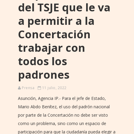
del TSJE que le va
a permitir a la
Concertación
trabajar con
todos los
padrones
Prensa
11 julio, 2022
Asunción, Agencia IP.- Para el jefe de Estado,
Mario Abdo Benítez, el uso del padrón nacional
por parte de la Concertación no debe ser visto
como un problema, sino como un espacio de
participación para que la ciudadanía pueda elegir a