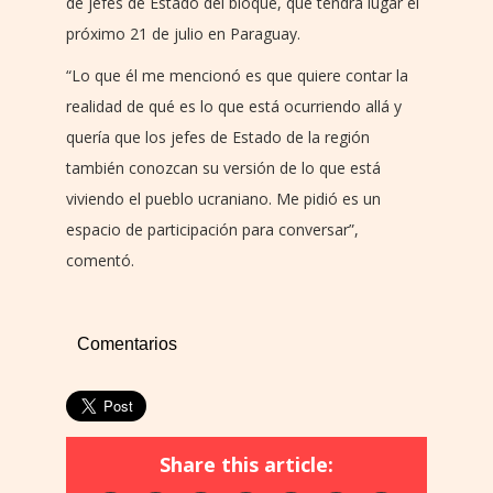
de jefes de Estado del bloque, que tendrá lugar el
próximo 21 de julio en Paraguay.
“Lo que él me mencionó es que quiere contar la
realidad de qué es lo que está ocurriendo allá y
quería que los jefes de Estado de la región
también conozcan su versión de lo que está
viviendo el pueblo ucraniano. Me pidió es un
espacio de participación para conversar”,
comentó.
Comentarios
Share this article: