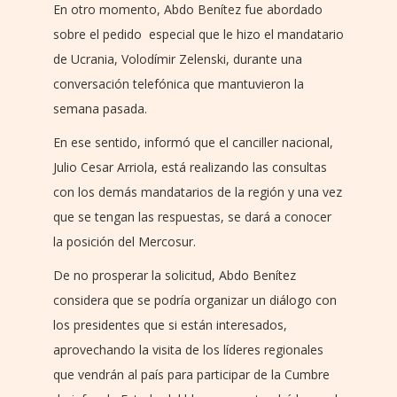
En otro momento, Abdo Benítez fue abordado
sobre el pedido especial que le hizo el mandatario
de Ucrania, Volodímir Zelenski, durante una
conversación telefónica que mantuvieron la
semana pasada.
En ese sentido, informó que el canciller nacional,
Julio Cesar Arriola, está realizando las consultas
con los demás mandatarios de la región y una vez
que se tengan las respuestas, se dará a conocer
la posición del Mercosur.
De no prosperar la solicitud, Abdo Benítez
considera que se podría organizar un diálogo con
los presidentes que si están interesados,
aprovechando la visita de los líderes regionales
que vendrán al país para participar de la Cumbre