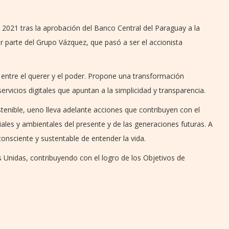
 2021 tras la aprobación del Banco Central del Paraguay a la
 parte del Grupo Vázquez, que pasó a ser el accionista
a entre el querer y el poder. Propone una transformación
rvicios digitales que apuntan a la simplicidad y transparencia.
enible, ueno lleva adelante acciones que contribuyen con el
les y ambientales del presente y de las generaciones futuras. A
onsciente y sustentable de entender la vida.
 Unidas, contribuyendo con el logro de los Objetivos de