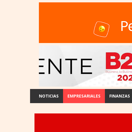
NOTICIAS
EMPRESARIALES
FINANZAS