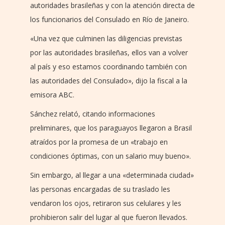
autoridades brasileñas y con la atención directa de
los funcionarios del Consulado en Río de Janeiro.
«Una vez que culminen las diligencias previstas
por las autoridades brasileñas, ellos van a volver
al país y eso estamos coordinando también con
las autoridades del Consulado», dijo la fiscal a la
emisora ABC.
Sánchez relató, citando informaciones
preliminares, que los paraguayos llegaron a Brasil
atraídos por la promesa de un «trabajo en
condiciones óptimas, con un salario muy bueno».
Sin embargo, al llegar a una «determinada ciudad»
las personas encargadas de su traslado les
vendaron los ojos, retiraron sus celulares y les
prohibieron salir del lugar al que fueron llevados.