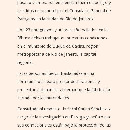
pasado viernes, «se encuentran fuera de peligro y
asistidos en un hotel por el Consulado General del
Paraguay en la ciudad de Río de Janeiro».
Los 23 paraguayos y un brasileño hallados en la
fábrica debían trabajar en precarias condiciones
en el municipio de Duque de Caxías, región
metropolitana de Río de Janeiro, la capital
regional.
Estas personas fueron trasladadas a una
comisaría local para prestar declaraciones y
presentar la denuncia, al tiempo que la fábrica fue
cerrada por las autoridades.
Consultada al respecto, la fiscal Carina Sánchez, a
cargo de la investigación en Paraguay, señaló que
sus connacionales están bajo la protección de las