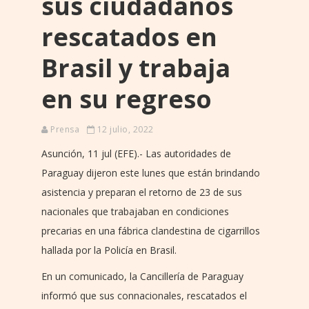
sus ciudadanos
rescatados en
Brasil y trabaja
en su regreso
Prensa
12 julio, 2022
Asunción, 11 jul (EFE).- Las autoridades de
Paraguay dijeron este lunes que están brindando
asistencia y preparan el retorno de 23 de sus
nacionales que trabajaban en condiciones
precarias en una fábrica clandestina de cigarrillos
hallada por la Policía en Brasil.
En un comunicado, la Cancillería de Paraguay
informó que sus connacionales, rescatados el