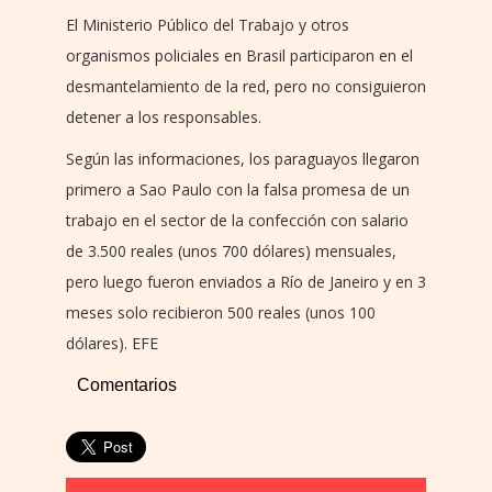
El Ministerio Público del Trabajo y otros
organismos policiales en Brasil participaron en el
desmantelamiento de la red, pero no consiguieron
detener a los responsables.
Según las informaciones, los paraguayos llegaron
primero a Sao Paulo con la falsa promesa de un
trabajo en el sector de la confección con salario
de 3.500 reales (unos 700 dólares) mensuales,
pero luego fueron enviados a Río de Janeiro y en 3
meses solo recibieron 500 reales (unos 100
dólares). EFE
Comentarios