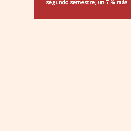
segundo semestre, un 7 % más