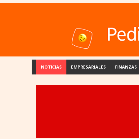
NOTICIAS
EMPRESARIALES
FINANZAS