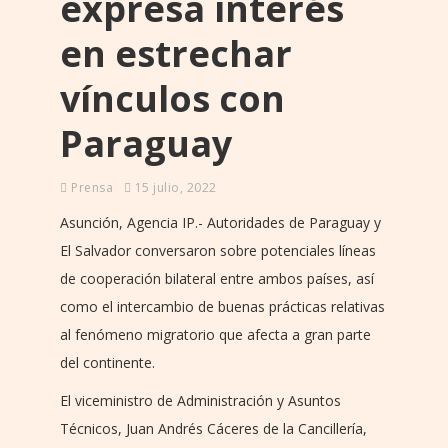
expresa interés
en estrechar
vínculos con
Paraguay
Prensa
15 julio, 2022
Asunción, Agencia IP.- Autoridades de Paraguay y
El Salvador conversaron sobre potenciales líneas
de cooperación bilateral entre ambos países, así
como el intercambio de buenas prácticas relativas
al fenómeno migratorio que afecta a gran parte
del continente.
El viceministro de Administración y Asuntos
Técnicos, Juan Andrés Cáceres de la Cancillería,