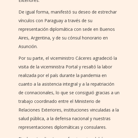
Exteriores.
De igual forma, manifestó su deseo de estrechar
vínculos con Paraguay a través de su
representación diplomática con sede en Buenos
Aires, Argentina, y de su cónsul honorario en
Asunción.
Por su parte, el viceministro Cáceres agradeció la
visita de la viceministra Portal y resaltó la labor
realizada por el país durante la pandemia en
cuanto a la asistencia integral y a la repatriación
de connacionales, lo que se consiguió gracias a un
trabajo coordinado entre el Ministerio de
Relaciones Exteriores, instituciones vinculadas a la
salud pública, a la defensa nacional y nuestras
representaciones diplomáticas y consulares.