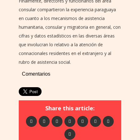
Finalmente, directores y funcionarios del área
consular compartieron la experiencia paraguaya
en cuanto a los mecanismos de asistencia
humanitaria, consular y migratoria en general, con
cifras y datos estadísticos en las diversas áreas
que involucran lo relativo a la atención de
connacionales residentes en el extranjero y al
rubro de asistencia social.
Comentarios
Share this article: