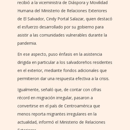
recibió a la viceministra de Diáspora y Movilidad
Humana del Ministerio de Relaciones Exteriores
de El Salvador, Cindy Portal Salazar, quien destacó
el esfuerzo desarrollado por su gobierno para
asistir a las comunidades vulnerables durante la
pandemia.
En ese aspecto, puso énfasis en la asistencia
dirigida en particular a los salvadoreños residentes
en el exterior, mediante fondos adicionales que
permitieron dar una respuesta efectiva a la crisis.
Igualmente, señaló que, de contar con cifras
récord en migración irregular, pasaron a
convertirse en el país de Centroamérica que
menos reporta migrantes irregulares en la
actualidad, informó el Ministerio de Relaciones