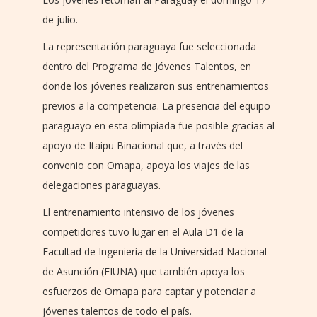
de julio.
La representación paraguaya fue seleccionada
dentro del Programa de Jóvenes Talentos, en
donde los jóvenes realizaron sus entrenamientos
previos a la competencia. La presencia del equipo
paraguayo en esta olimpiada fue posible gracias al
apoyo de Itaipu Binacional que, a través del
convenio con Omapa, apoya los viajes de las
delegaciones paraguayas.
El entrenamiento intensivo de los jóvenes
competidores tuvo lugar en el Aula D1 de la
Facultad de Ingeniería de la Universidad Nacional
de Asunción (FIUNA) que también apoya los
esfuerzos de Omapa para captar y potenciar a
jóvenes talentos de todo el país.