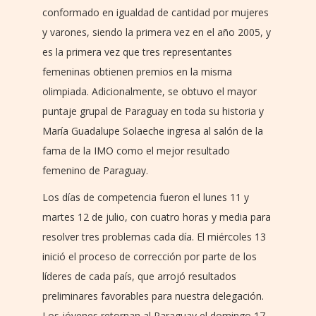
conformado en igualdad de cantidad por mujeres
y varones, siendo la primera vez en el año 2005, y
es la primera vez que tres representantes
femeninas obtienen premios en la misma
olimpiada. Adicionalmente, se obtuvo el mayor
puntaje grupal de Paraguay en toda su historia y
María Guadalupe Solaeche ingresa al salón de la
fama de la IMO como el mejor resultado
femenino de Paraguay.
Los días de competencia fueron el lunes 11 y
martes 12 de julio, con cuatro horas y media para
resolver tres problemas cada día. El miércoles 13
inició el proceso de corrección por parte de los
líderes de cada país, que arrojó resultados
preliminares favorables para nuestra delegación.
Los jóvenes retornan al Paraguay el domingo 17