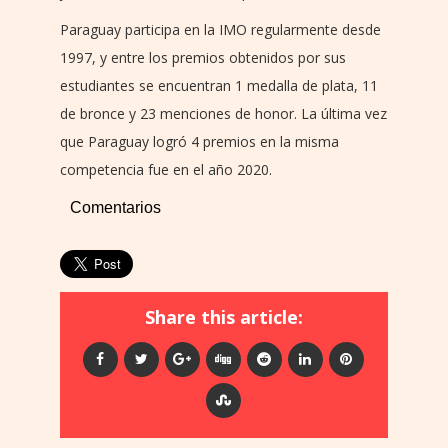
Paraguay participa en la IMO regularmente desde
1997, y entre los premios obtenidos por sus
estudiantes se encuentran 1 medalla de plata, 11
de bronce y 23 menciones de honor. La última vez
que Paraguay logró 4 premios en la misma
competencia fue en el año 2020.
Comentarios
Share this article: