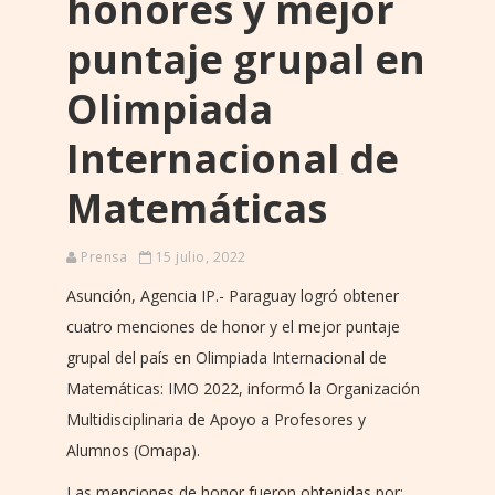
honores y mejor
puntaje grupal en
Olimpiada
Internacional de
Matemáticas
Prensa
15 julio, 2022
Asunción, Agencia IP.- Paraguay logró obtener
cuatro menciones de honor y el mejor puntaje
grupal del país en Olimpiada Internacional de
Matemáticas: IMO 2022, informó la Organización
Multidisciplinaria de Apoyo a Profesores y
Alumnos (Omapa).
Las menciones de honor fueron obtenidas por: