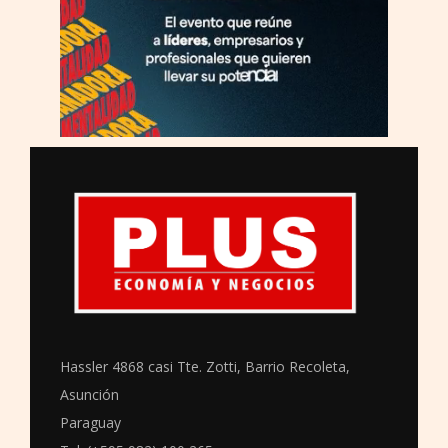
Hassler 4868 casi Tte. Zotti, Barrio Recoleta,
Asunción
Paraguay