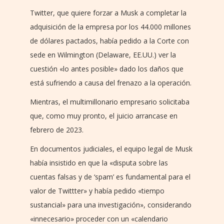
Twitter, que quiere forzar a Musk a completar la
adquisición de la empresa por los 44.000 millones
de dólares pactados, había pedido a la Corte con
sede en Wilmington (Delaware, EE.UU.) ver la
cuestión «lo antes posible» dado los daños que
está sufriendo a causa del frenazo a la operación.
Mientras, el multimillonario empresario solicitaba
que, como muy pronto, el juicio arrancase en
febrero de 2023.
En documentos judiciales, el equipo legal de Musk
había insistido en que la «disputa sobre las
cuentas falsas y de ‘spam’ es fundamental para el
valor de Twittter» y había pedido «tiempo
sustancial» para una investigación», considerando
«innecesario» proceder con un «calendario