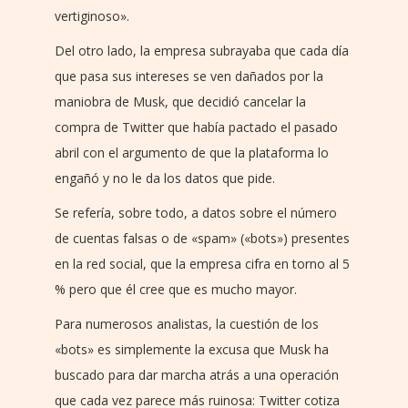
vertiginoso».
Del otro lado, la empresa subrayaba que cada día
que pasa sus intereses se ven dañados por la
maniobra de Musk, que decidió cancelar la
compra de Twitter que había pactado el pasado
abril con el argumento de que la plataforma lo
engañó y no le da los datos que pide.
Se refería, sobre todo, a datos sobre el número
de cuentas falsas o de «spam» («bots») presentes
en la red social, que la empresa cifra en torno al 5
% pero que él cree que es mucho mayor.
Para numerosos analistas, la cuestión de los
«bots» es simplemente la excusa que Musk ha
buscado para dar marcha atrás a una operación
que cada vez parece más ruinosa: Twitter cotiza