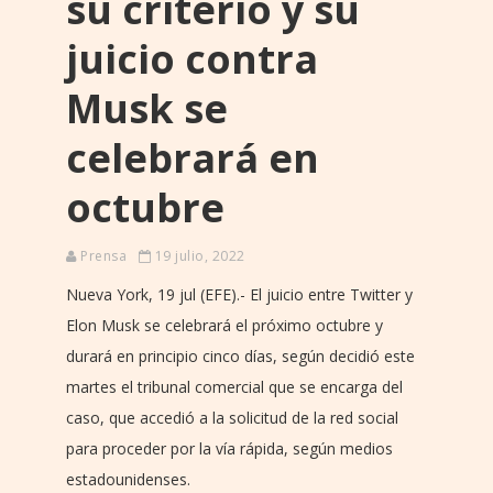
su criterio y su
juicio contra
Musk se
celebrará en
octubre
Prensa
19 julio, 2022
Nueva York, 19 jul (EFE).- El juicio entre Twitter y
Elon Musk se celebrará el próximo octubre y
durará en principio cinco días, según decidió este
martes el tribunal comercial que se encarga del
caso, que accedió a la solicitud de la red social
para proceder por la vía rápida, según medios
estadounidenses.