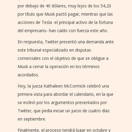
por debajo de 40 dólares, muy lejos de los 54,20
por título que Musk pactó pagar, mientras que las
acciones de Tesla -el principal activo de la fortuna
del empresario- han caído con fuerza este año.
En respuesta, Twitter presentó una demanda ante
este tribunal especializado en disputas
comerciales con el objetivo de que se obligue a
Musk a cerrar la operación en los términos
acordados.
Hoy, la jueza Kathaleen McCormick celebró una
primera vista para abordar el calendario, en la que
se inclinó por los argumentos presentados por
Twitter, que pedía iniciar un juicio de cuatro días
en septiembre.
Finalmente, el proceso tendrá lugar en octubre y